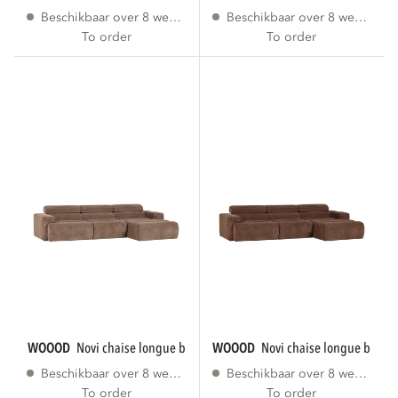
Beschikbaar over 8 weken
Beschikbaar over 8 weken
To order
To order
WOOOD
novi chaise longue bank rechts...
WOOOD
novi chaise longue bank r
Beschikbaar over 8 weken
Beschikbaar over 8 weken
To order
To order