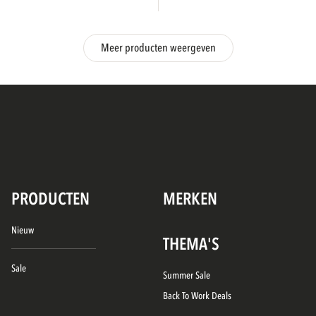
Meer producten weergeven
PRODUCTEN
MERKEN
Nieuw
THEMA'S
Sale
Summer Sale
Back To Work Deals