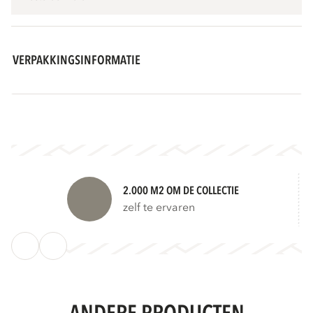
VERPAKKINGSINFORMATIE
2.000 M2 OM DE COLLECTIE
zelf te ervaren