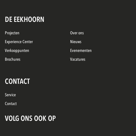
DE EEKHOORN
Projecten
Over ons
Experience Center
Nieuws
Verkooppunten
Evenementen
Brochures
Vacatures
CONTACT
Service
Contact
VOLG ONS OOK OP