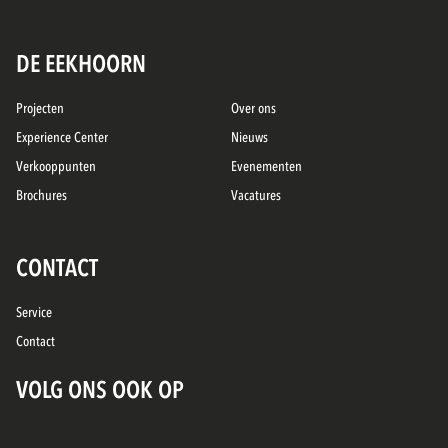
DE EEKHOORN
Projecten
Over ons
Experience Center
Nieuws
Verkooppunten
Evenementen
Brochures
Vacatures
CONTACT
Service
Contact
VOLG ONS OOK OP