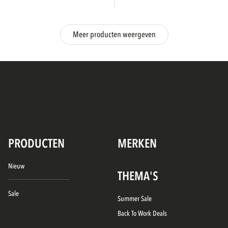
Meer producten weergeven
PRODUCTEN
MERKEN
Nieuw
THEMA'S
Sale
Summer Sale
Back To Work Deals