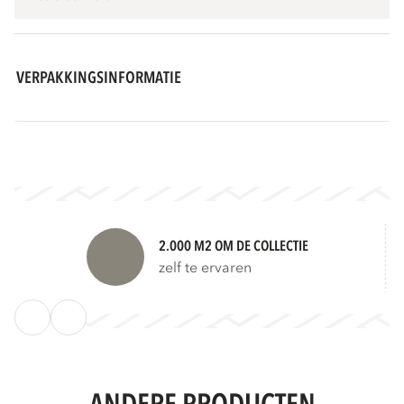
VERPAKKINGSINFORMATIE
2.000 M2 OM DE COLLECTIE
zelf te ervaren