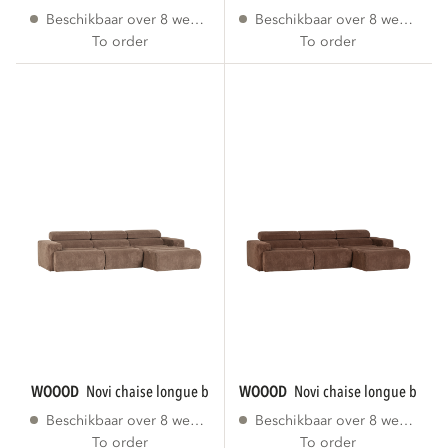
Beschikbaar over 8 weken
Beschikbaar over 8 weken
To order
To order
WOOOD
novi chaise longue bank rechts...
WOOOD
novi chaise longue bank r
Beschikbaar over 8 weken
Beschikbaar over 8 weken
To order
To order