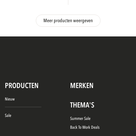
Meer producten weergeven
PRODUCTEN
MERKEN
Nieuw
THEMA'S
Sale
Summer Sale
Back To Work Deals