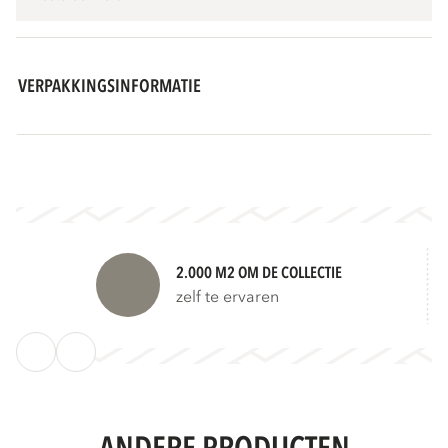
VERPAKKINGSINFORMATIE
2.000 M2 OM DE COLLECTIE
zelf te ervaren