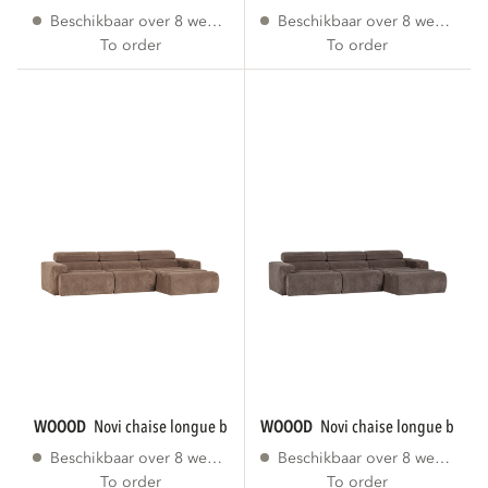
Beschikbaar over 8 weken
Beschikbaar over 8 weken
To order
To order
WOOOD
novi chaise longue bank rechts...
WOOOD
novi chaise longue bank r
Beschikbaar over 8 weken
Beschikbaar over 8 weken
To order
To order