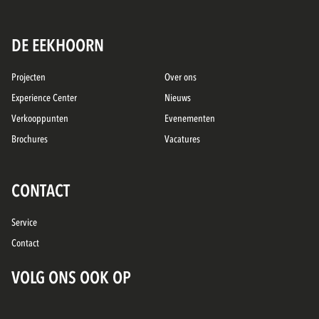
DE EEKHOORN
Projecten
Over ons
Experience Center
Nieuws
Verkooppunten
Evenementen
Brochures
Vacatures
CONTACT
Service
Contact
VOLG ONS OOK OP