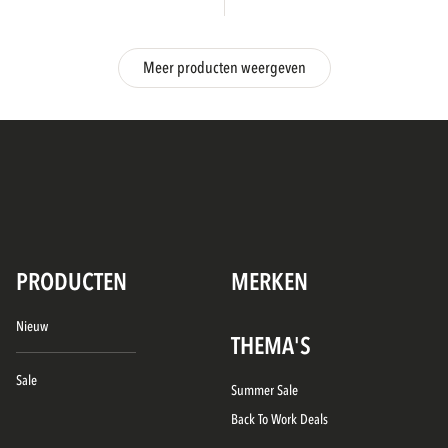
Meer producten weergeven
PRODUCTEN
MERKEN
Nieuw
THEMA'S
Sale
Summer Sale
Back To Work Deals