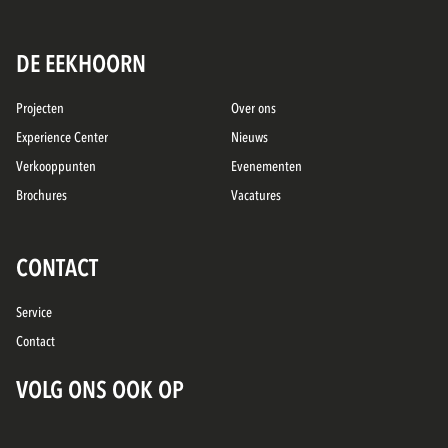
DE EEKHOORN
Projecten
Over ons
Experience Center
Nieuws
Verkooppunten
Evenementen
Brochures
Vacatures
CONTACT
Service
Contact
VOLG ONS OOK OP