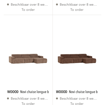
Beschikbaar over 8 weken
Beschikbaar over 8 weken
To order
To order
WOOOD
novi chaise longue bank rechts...
WOOOD
novi chaise longue bank r
Beschikbaar over 8 weken
Beschikbaar over 8 weken
To order
To order