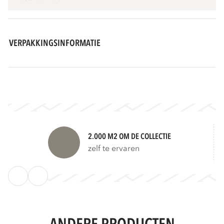
VERPAKKINGSINFORMATIE
2.000 M2 OM DE COLLECTIE
zelf te ervaren