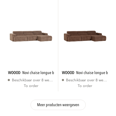
WOOOD
novi chaise longue bank rechts...
WOOOD
novi chaise longue bank r
Beschikbaar over 8 weken
Beschikbaar over 8 weken
To order
To order
Meer producten weergeven