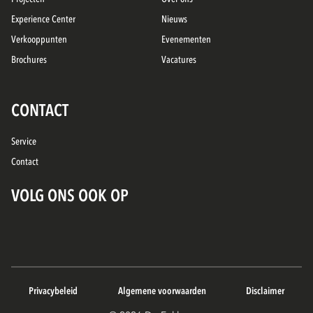
Experience Center
Nieuws
Verkooppunten
Evenementen
Brochures
Vacatures
CONTACT
Service
Contact
VOLG ONS OOK OP
Privacybeleid
Algemene voorwaarden
Disclaimer