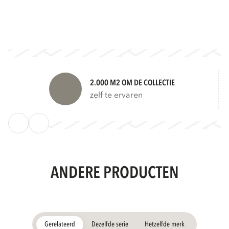
2.000 M2 OM DE COLLECTIE
zelf te ervaren
ANDERE PRODUCTEN
Gerelateerd
Dezelfde serie
Hetzelfde merk