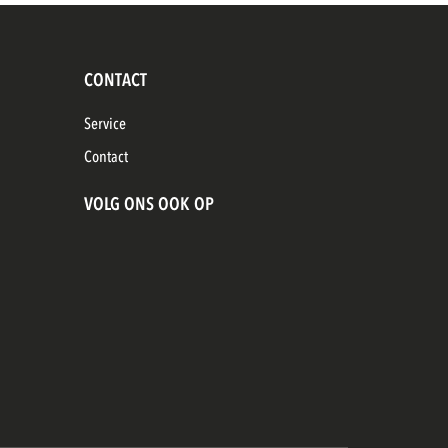
CONTACT
Service
Contact
VOLG ONS OOK OP