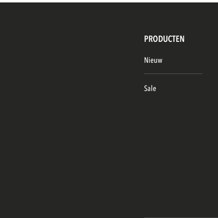
PRODUCTEN
Nieuw
Sale