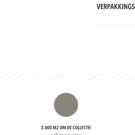
VERPAKKINGS
2.000 M2 OM DE COLLECTIE