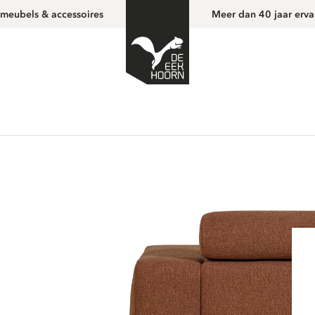
 meubels & accessoires
Meer dan 40 jaar erva