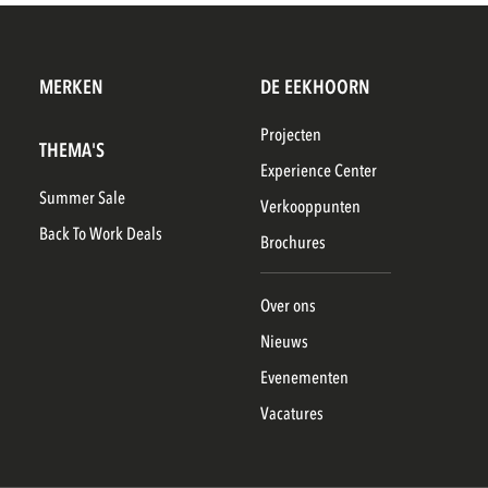
MERKEN
DE EEKHOORN
Projecten
THEMA'S
Experience Center
Summer Sale
Verkooppunten
Back To Work Deals
Brochures
Over ons
Nieuws
Evenementen
Vacatures