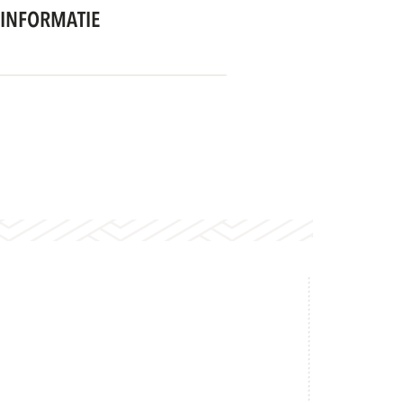
INFORMATIE