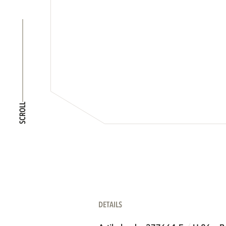
SCROLL
DETAILS