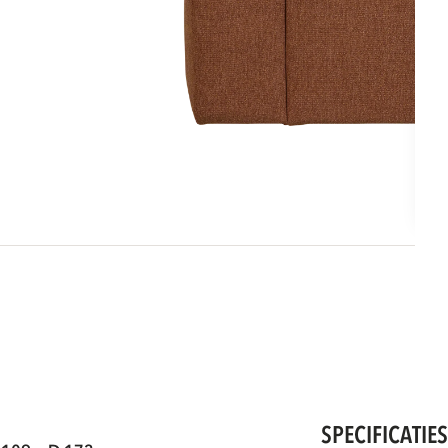
SPECIFICATIE