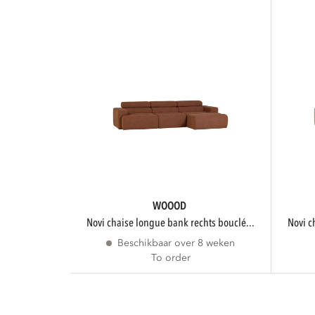
WOOOD
novi chaise longue bank rechts bouclé...
novi 
Beschikbaar over 8 weken
To order