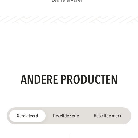
zelf te ervaren
ANDERE PRODUCTEN
Gerelateerd
Dezelfde serie
Hetzelfde merk