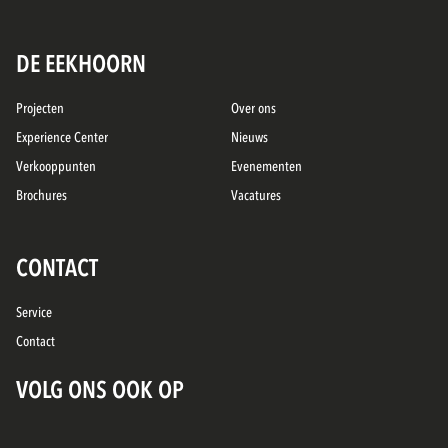
DE EEKHOORN
Projecten
Over ons
Experience Center
Nieuws
Verkooppunten
Evenementen
Brochures
Vacatures
CONTACT
Service
Contact
VOLG ONS OOK OP