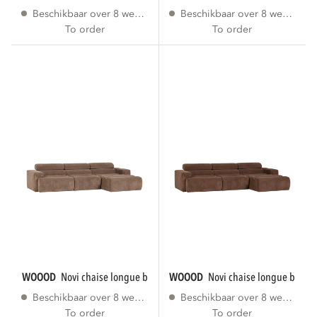
Beschikbaar over 8 weken
Beschikbaar over 8 weken
To order
To order
WOOOD
novi chaise longue bank rechts...
WOOOD
novi chaise longue bank r
Beschikbaar over 8 weken
Beschikbaar over 8 weken
To order
To order