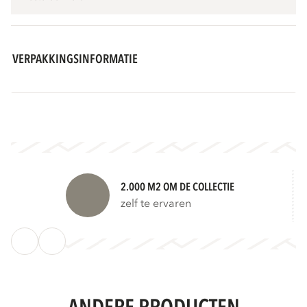
VERPAKKINGSINFORMATIE
2.000 M2 OM DE COLLECTIE
zelf te ervaren