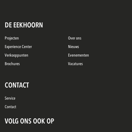
DE EEKHOORN
Projecten
Over ons
Experience Center
Nieuws
Verkooppunten
Evenementen
Brochures
Vacatures
CONTACT
Service
Contact
VOLG ONS OOK OP