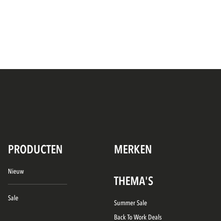
PRODUCTEN
MERKEN
Nieuw
THEMA'S
Sale
Summer Sale
Back To Work Deals