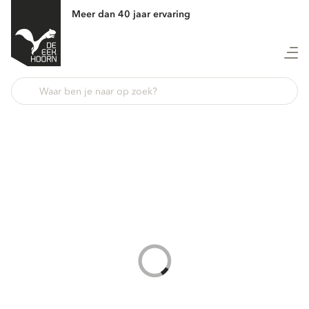
Meer dan 40 jaar ervaring