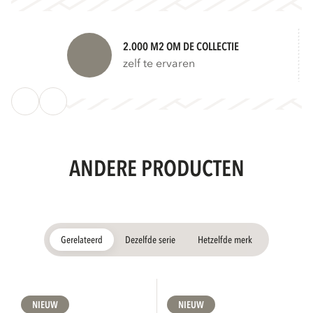
2.000 M2 OM DE COLLECTIE
zelf te ervaren
ANDERE PRODUCTEN
Gerelateerd
Dezelfde serie
Hetzelfde merk
NIEUW
NIEUW