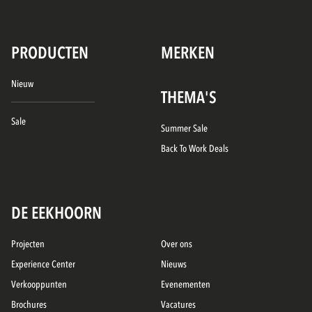
PRODUCTEN
MERKEN
Nieuw
THEMA'S
Sale
Summer Sale
Back To Work Deals
DE EEKHOORN
Projecten
Over ons
Experience Center
Nieuws
Verkooppunten
Evenementen
Brochures
Vacatures