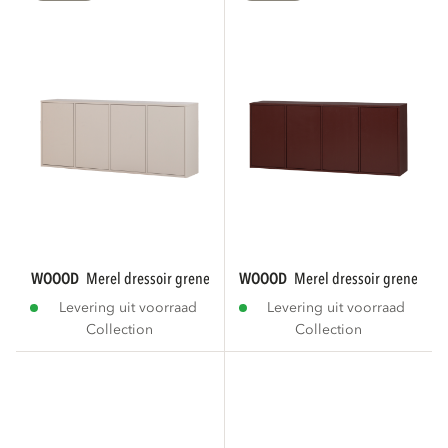
WOOOD
merel dressoir grenen dust [fsc]
WOOOD
merel dressoir grenen bo
Levering uit voorraad
Levering uit voorraad
Collection
Collection