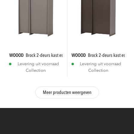
WOOOD
brock 2-deurs kast essen fineer...
WOOOD
brock 2-deurs kast essen f
Levering uit voorraad
Levering uit voorraad
Collection
Collection
Meer producten weergeven