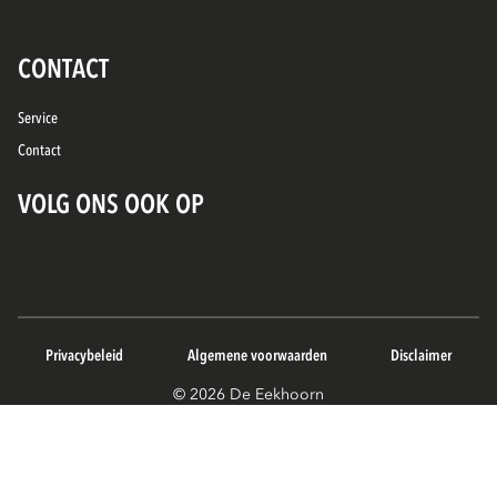
CONTACT
Service
Contact
VOLG ONS OOK OP
Privacybeleid
Algemene voorwaarden
Disclaimer
© 2026 De Eekhoorn