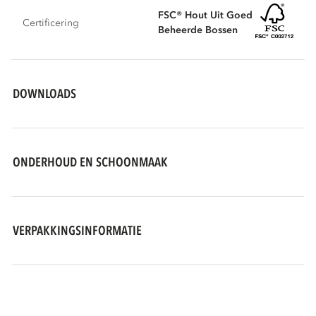
FSC® Hout Uit Goed
Certificering
Beheerde Bossen
DOWNLOADS
ONDERHOUD EN SCHOONMAAK
VERPAKKINGSINFORMATIE