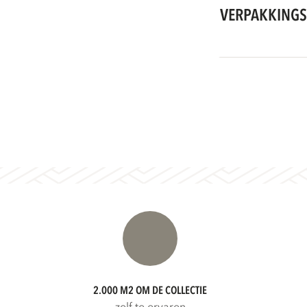
VERPAKKINGS
2.000 M2 OM DE COLLECTIE