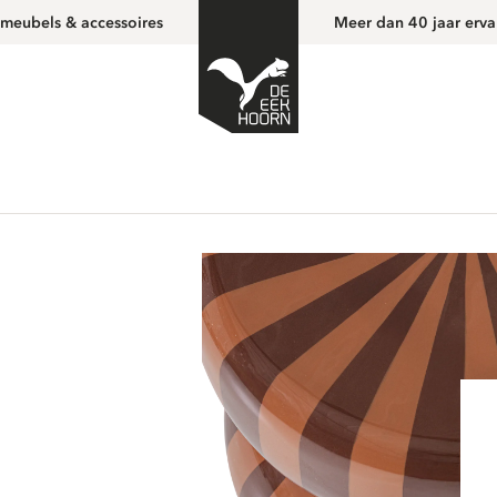
 meubels & accessoires
Meer dan 40 jaar erva