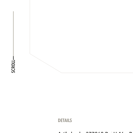
SCROLL
DETAILS