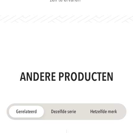
zelf te ervaren
ANDERE PRODUCTEN
Gerelateerd
Dezelfde serie
Hetzelfde merk