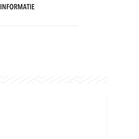
INFORMATIE