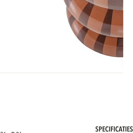
SPECIFICATIE