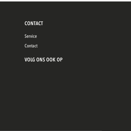
CONTACT
Service
Contact
VOLG ONS OOK OP