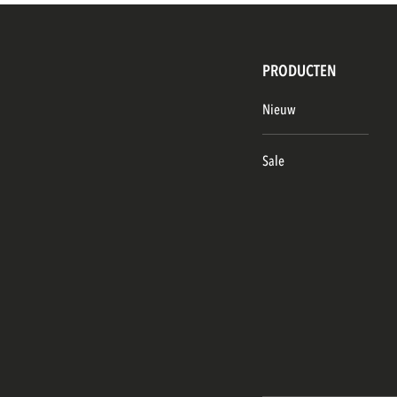
PRODUCTEN
Nieuw
Sale