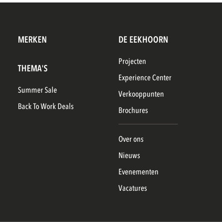
MERKEN
DE EEKHOORN
Projecten
THEMA'S
Experience Center
Summer Sale
Verkooppunten
Back To Work Deals
Brochures
Over ons
Nieuws
Evenementen
Vacatures