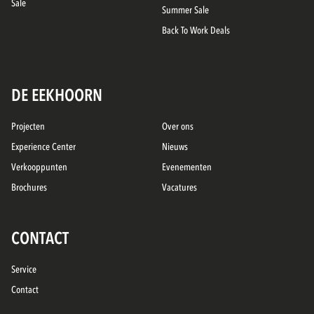
Sale
Summer Sale
Back To Work Deals
DE EEKHOORN
Projecten
Over ons
Experience Center
Nieuws
Verkooppunten
Evenementen
Brochures
Vacatures
CONTACT
Service
Contact