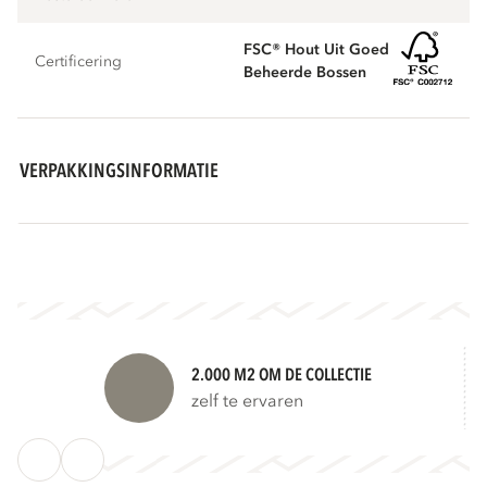
FSC® Hout Uit Goed
Certificering
Beheerde Bossen
VERPAKKINGSINFORMATIE
2.000 M2 OM DE COLLECTIE
zelf te ervaren