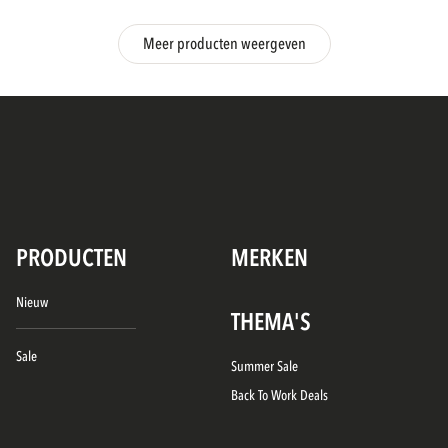
Meer producten weergeven
PRODUCTEN
MERKEN
Nieuw
THEMA'S
Sale
Summer Sale
Back To Work Deals