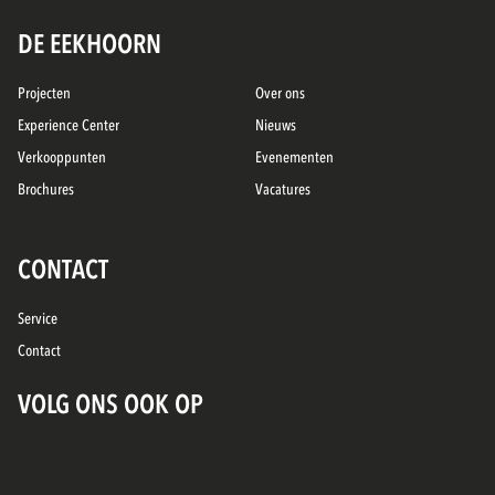
DE EEKHOORN
Projecten
Over ons
Experience Center
Nieuws
Verkooppunten
Evenementen
Brochures
Vacatures
CONTACT
Service
Contact
VOLG ONS OOK OP