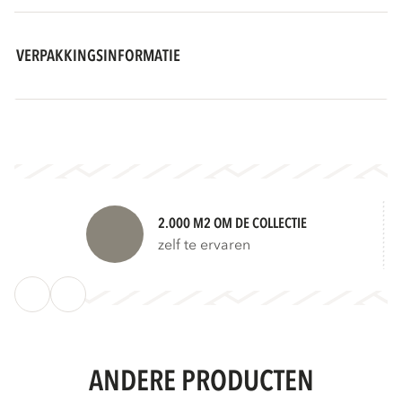
VERPAKKINGSINFORMATIE
2.000 M2 OM DE COLLECTIE
zelf te ervaren
ANDERE PRODUCTEN