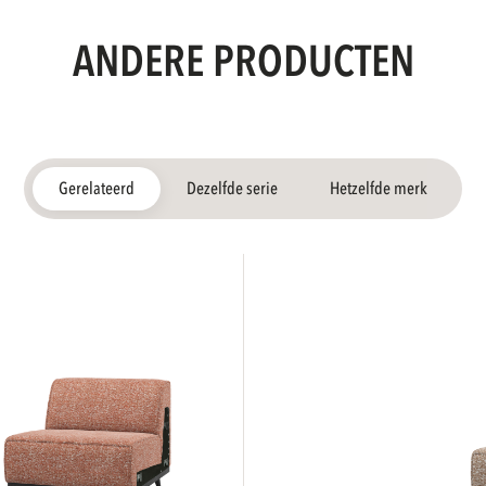
ANDERE PRODUCTEN
Gerelateerd
Dezelfde serie
Hetzelfde merk