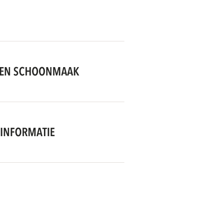
EN SCHOONMAAK
INFORMATIE