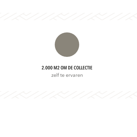
2.000 M2 OM DE COLLECTIE
zelf te ervaren