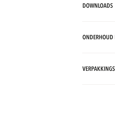
DOWNLOADS
ONDERHOUD 
VERPAKKINGS