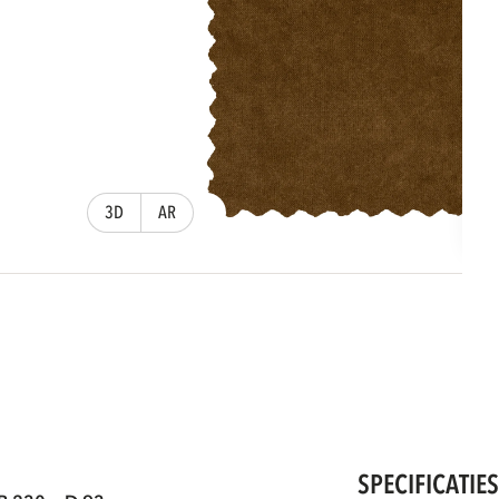
3D
AR
SPECIFICATIE