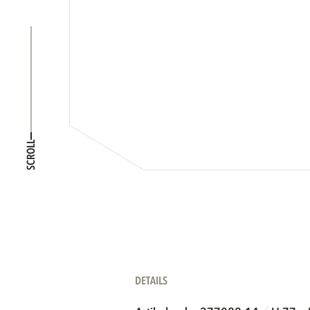
SCROLL
DETAILS