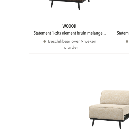
WOOOD
statement 1-zits element bruin melange...
statem
Beschikbaar over 9 weken
To order