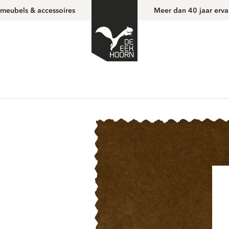
 meubels & accessoires
Meer dan 40 jaar erva