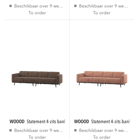
Beschikbaar over 9 weken
Beschikbaar over 9 weken
To order
To order
WOOOD
statement 4-zits bank 280 cm bruin...
WOOOD
statement 4-zits bank 280
Beschikbaar over 9 weken
Beschikbaar over 9 weken
To order
To order