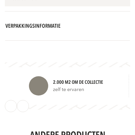
VERPAKKINGSINFORMATIE
2.000 M2 OM DE COLLECTIE
zelf te ervaren