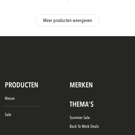
Meer producten weergeven
PRODUCTEN
MERKEN
Nieuw
THEMA'S
Sale
Summer Sale
Back To Work Deals