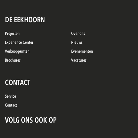
DE EEKHOORN
Projecten
Over ons
Experience Center
Nieuws
Verkooppunten
Evenementen
Brochures
Vacatures
CONTACT
Service
Contact
VOLG ONS OOK OP