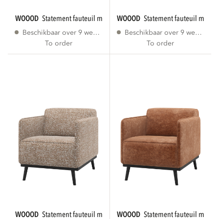
WOOOD
statement fauteuil met arm bruin...
WOOOD
statement fauteuil met ar
Beschikbaar over 9 weken
Beschikbaar over 9 weken
To order
To order
WOOOD
statement fauteuil met arm lichtbruin...
WOOOD
statement fauteuil met ar