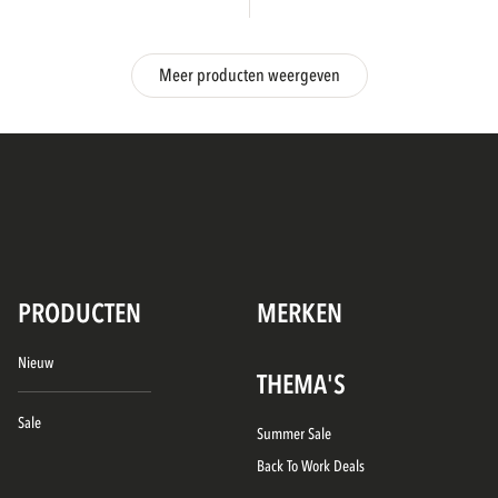
Meer producten weergeven
PRODUCTEN
MERKEN
Nieuw
THEMA'S
Sale
Summer Sale
Back To Work Deals