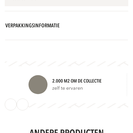
VERPAKKINGSINFORMATIE
2.000 M2 OM DE COLLECTIE
zelf te ervaren