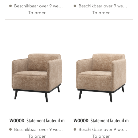
Beschikbaar over 9 weken
Beschikbaar over 9 weken
To order
To order
WOOOD
statement fauteuil met arm chenille...
WOOOD
statement fauteuil met ar
Beschikbaar over 9 weken
Beschikbaar over 9 weken
To order
To order