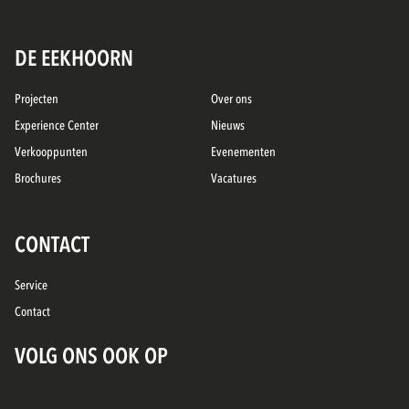
DE EEKHOORN
Projecten
Over ons
Experience Center
Nieuws
Verkooppunten
Evenementen
Brochures
Vacatures
CONTACT
Service
Contact
VOLG ONS OOK OP