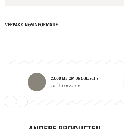
VERPAKKINGSINFORMATIE
2.000 M2 OM DE COLLECTIE
zelf te ervaren