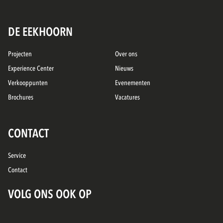
DE EEKHOORN
Projecten
Over ons
Experience Center
Nieuws
Verkooppunten
Evenementen
Brochures
Vacatures
CONTACT
Service
Contact
VOLG ONS OOK OP