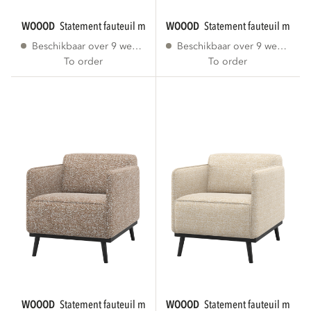
WOOOD
statement fauteuil met arm bruin...
WOOOD
statement fauteuil met ar
Beschikbaar over 9 weken
Beschikbaar over 9 weken
To order
To order
WOOOD
statement fauteuil met arm lichtbruin...
WOOOD
statement fauteuil met ar