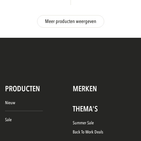
Meer producten weergeven
PRODUCTEN
MERKEN
Nieuw
THEMA'S
Sale
Summer Sale
Back To Work Deals