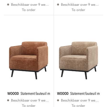
Beschikbaar over 9 weken
Beschikbaar over 9 weken
To order
To order
WOOOD
statement fauteuil met arm chenille...
WOOOD
statement fauteuil met ar
Beschikbaar over 9 weken
Beschikbaar over 9 weken
To order
To order