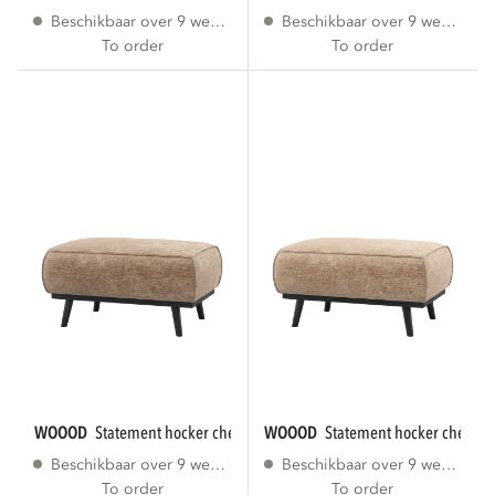
Beschikbaar over 9 weken
Beschikbaar over 9 weken
To order
To order
WOOOD
statement hocker chenille velvet taupe...
WOOOD
statement hocker chenille 
Beschikbaar over 9 weken
Beschikbaar over 9 weken
To order
To order