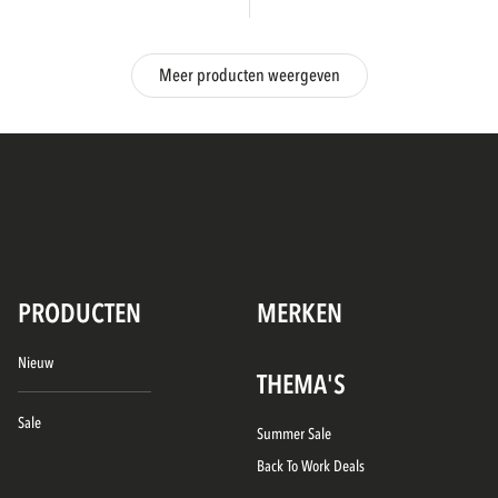
Meer producten weergeven
PRODUCTEN
MERKEN
Nieuw
THEMA'S
Sale
Summer Sale
Back To Work Deals