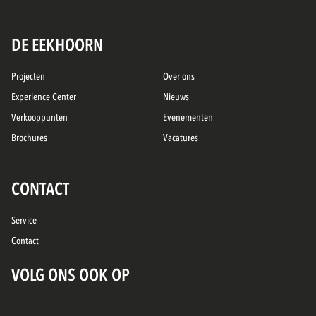
DE EEKHOORN
Projecten
Over ons
Experience Center
Nieuws
Verkooppunten
Evenementen
Brochures
Vacatures
CONTACT
Service
Contact
VOLG ONS OOK OP