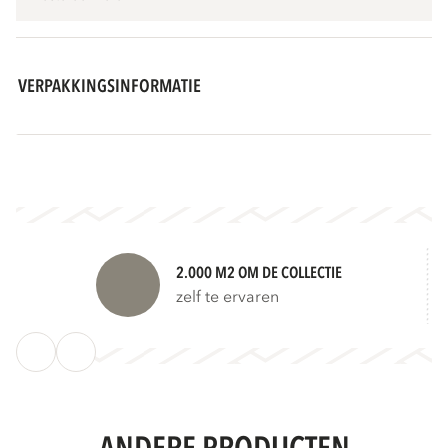
VERPAKKINGSINFORMATIE
2.000 M2 OM DE COLLECTIE
zelf te ervaren