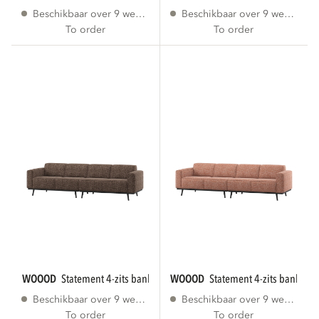
Beschikbaar over 9 weken
Beschikbaar over 9 weken
To order
To order
WOOOD
statement 4-zits bank 280 cm bruin...
WOOOD
statement 4-zits bank 280
Beschikbaar over 9 weken
Beschikbaar over 9 weken
To order
To order