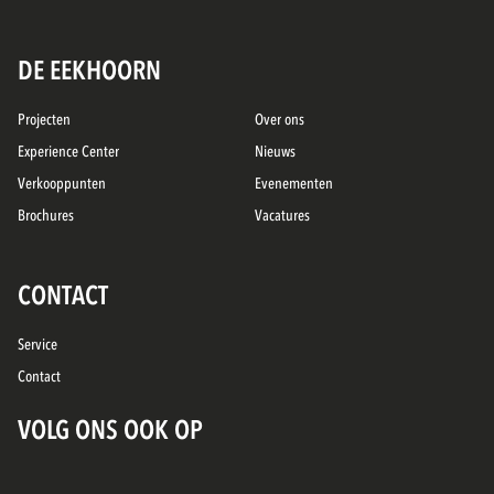
DE EEKHOORN
Projecten
Over ons
Experience Center
Nieuws
Verkooppunten
Evenementen
Brochures
Vacatures
CONTACT
Service
Contact
VOLG ONS OOK OP