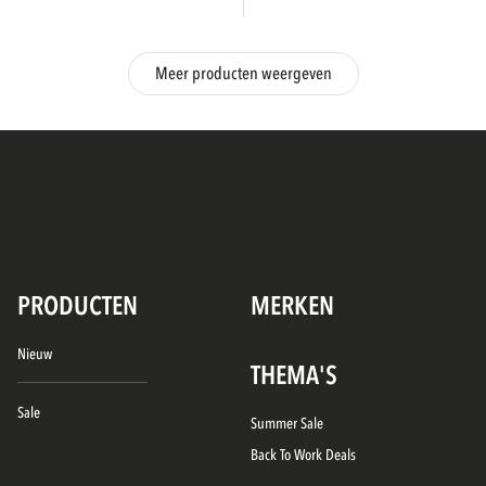
Meer producten weergeven
PRODUCTEN
MERKEN
Nieuw
THEMA'S
Sale
Summer Sale
Back To Work Deals