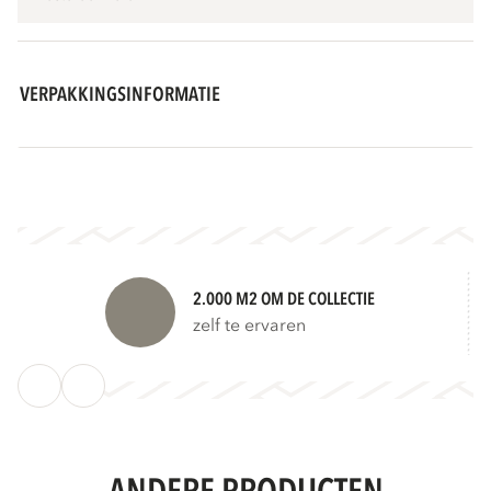
VERPAKKINGSINFORMATIE
2.000 M2 OM DE COLLECTIE
zelf te ervaren