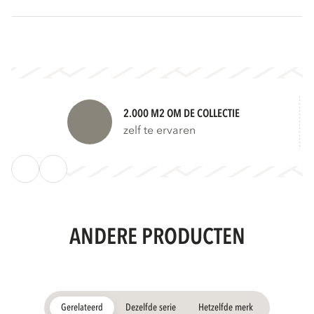
2.000 M2 OM DE COLLECTIE
zelf te ervaren
ANDERE PRODUCTEN
Gerelateerd
Dezelfde serie
Hetzelfde merk