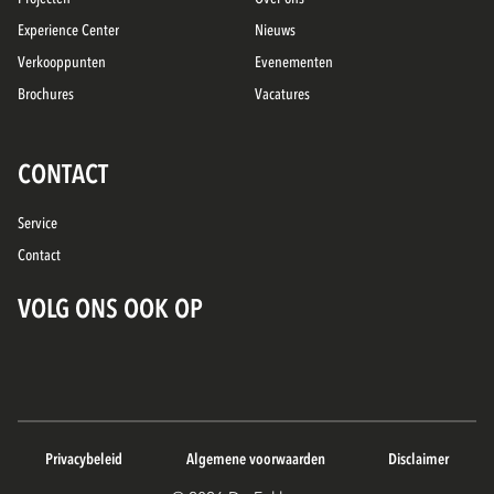
Experience Center
Nieuws
Verkooppunten
Evenementen
Brochures
Vacatures
CONTACT
Service
Contact
VOLG ONS OOK OP
Privacybeleid
Algemene voorwaarden
Disclaimer