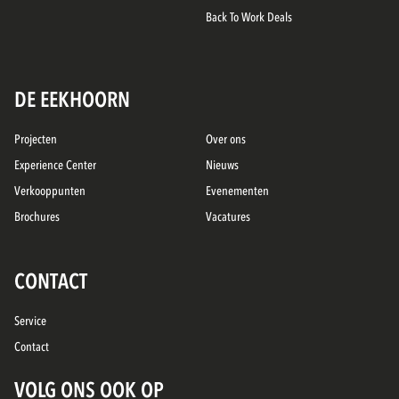
Back To Work Deals
DE EEKHOORN
Projecten
Over ons
Experience Center
Nieuws
Verkooppunten
Evenementen
Brochures
Vacatures
CONTACT
Service
Contact
VOLG ONS OOK OP