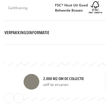
FSC® Hout Uit Goed
Certificering
Beheerde Bossen
VERPAKKINGSINFORMATIE
2.000 M2 OM DE COLLECTIE
zelf te ervaren