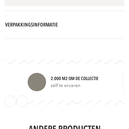
VERPAKKINGSINFORMATIE
2.000 M2 OM DE COLLECTIE
zelf te ervaren