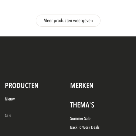
Meer producten weergeven
PRODUCTEN
MERKEN
Nieuw
THEMA'S
Sale
Summer Sale
Back To Work Deals