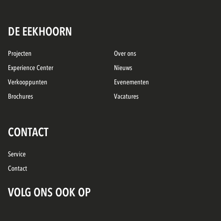
DE EEKHOORN
Projecten
Over ons
Experience Center
Nieuws
Verkooppunten
Evenementen
Brochures
Vacatures
CONTACT
Service
Contact
VOLG ONS OOK OP