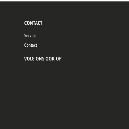
CONTACT
Service
Contact
VOLG ONS OOK OP