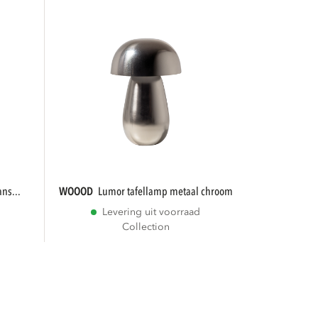
ns...
WOOOD
lumor tafellamp metaal chroom
Levering uit voorraad
Collection