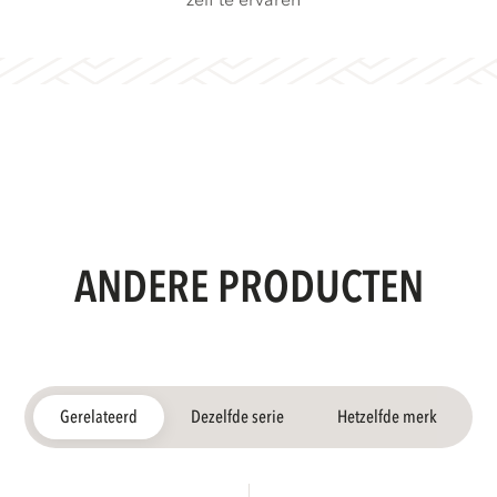
zelf te ervaren
ANDERE PRODUCTEN
Gerelateerd
Dezelfde serie
Hetzelfde merk