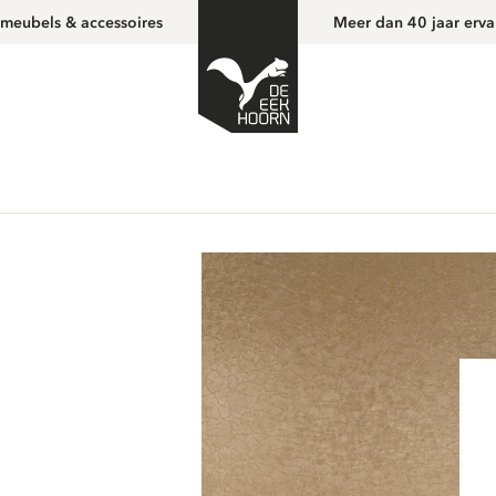
 meubels & accessoires
Meer dan 40 jaar erva