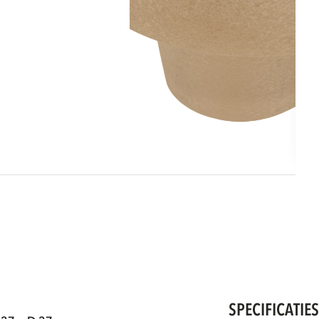
SPECIFICATIE