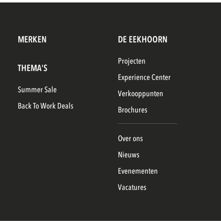
MERKEN
DE EEKHOORN
Projecten
THEMA'S
Experience Center
Summer Sale
Verkooppunten
Back To Work Deals
Brochures
Over ons
Nieuws
Evenementen
Vacatures