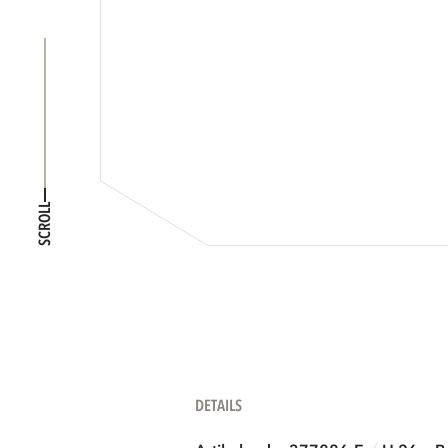
SCROLL
DETAILS