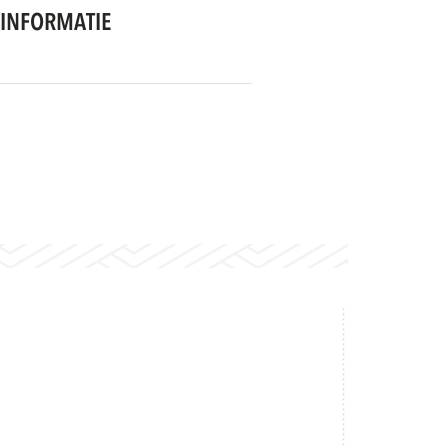
INFORMATIE