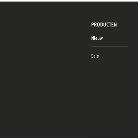
PRODUCTEN
Nieuw
Sale