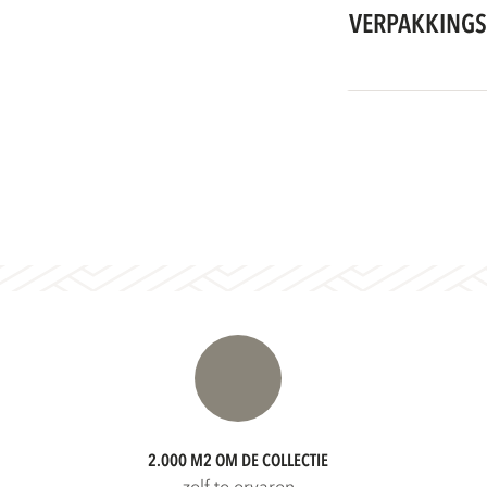
VERPAKKINGS
2.000 M2 OM DE COLLECTIE