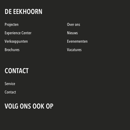
DE EEKHOORN
Projecten
Over ons
Experience Center
Nieuws
Verkooppunten
Evenementen
Brochures
Vacatures
CONTACT
Service
Contact
VOLG ONS OOK OP