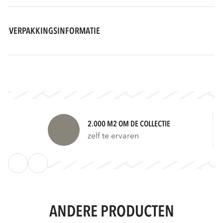
VERPAKKINGSINFORMATIE
2.000 M2 OM DE COLLECTIE
zelf te ervaren
ANDERE PRODUCTEN