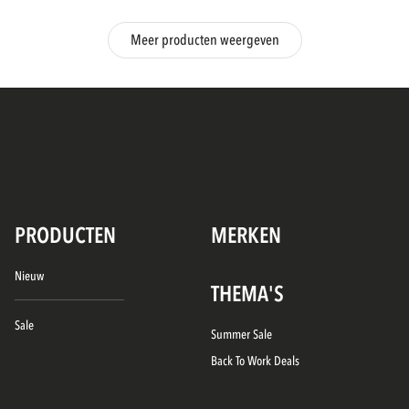
Meer producten weergeven
PRODUCTEN
MERKEN
Nieuw
THEMA'S
Sale
Summer Sale
Back To Work Deals