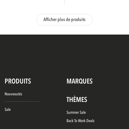
Afficher plus de produits
PRODUITS
MARQUES
Nouveautés
THÈMES
Sale
Summer Sale
Back To Work Deals