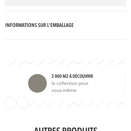
INFORMATIONS SUR L'EMBALLAGE
2 000 M2 À DÉCOUVRIR
la collection pour
vous-même