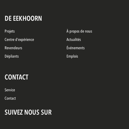
DE EEKHOORN
Projets
À propos de nous
Centre d'expérience
Actualités
Revendeurs
Événements
Dépliants
Emplois
CONTACT
Service
Contact
SUIVEZ NOUS SUR