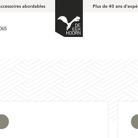
accessoires abordables
Plus de 40 ans d'expé
NOUS