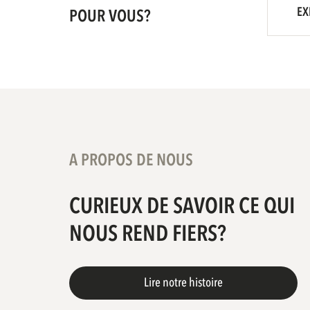
EX
POUR VOUS?
A PROPOS DE NOUS
CURIEUX DE SAVOIR CE QUI
NOUS REND FIERS?
Lire notre histoire