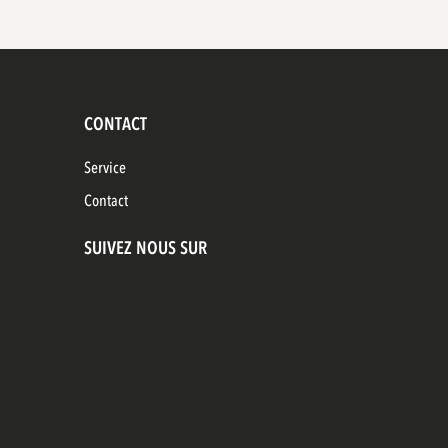
CONTACT
Service
Contact
SUIVEZ NOUS SUR