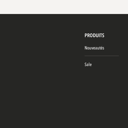
PRODUITS
Nouveautés
Sale