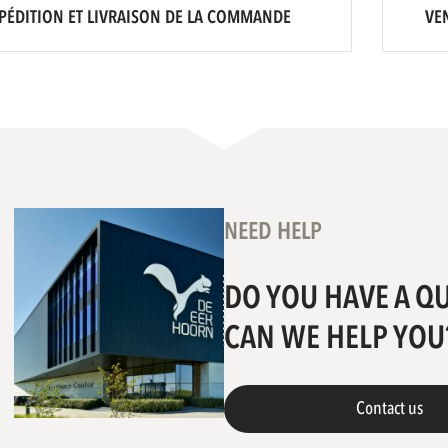
PÉDITION ET LIVRAISON DE LA COMMANDE
VE
NEED HELP
DO YOU HAVE A Q
CAN WE HELP YOU
Contact us