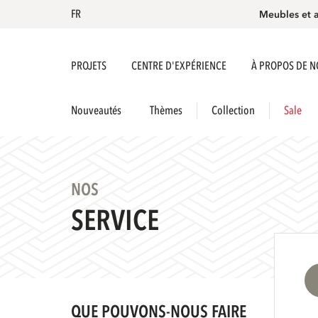
FR
Meubles et 
PROJETS
CENTRE D'EXPÉRIENCE
À PROPOS DE 
Nouveautés
Thèmes
Collection
Sale
NOS
SERVICE
QUE POUVONS-NOUS FAIRE