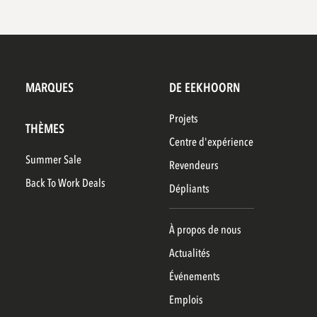
MARQUES
DE EEKHOORN
Projets
THÈMES
Centre d'expérience
Summer Sale
Revendeurs
Back To Work Deals
Dépliants
À propos de nous
Actualités
Événements
Emplois