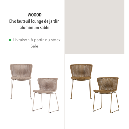
WOOOD
elvo fauteuil lounge de jardin
aluminium sable
Livraison à partir du stock
Sale