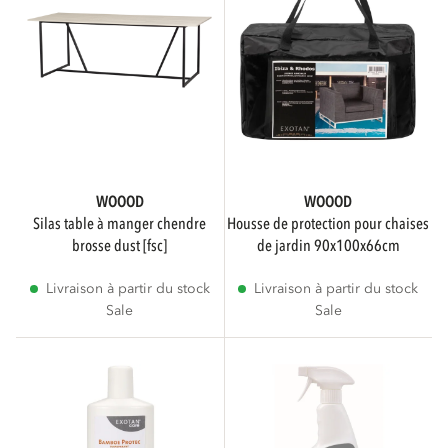
WOOOD
WOOOD
silas table à manger chendre
housse de protection pour chaises
brosse dust [fsc]
de jardin 90x100x66cm
Livraison à partir du stock
Livraison à partir du stock
Sale
Sale