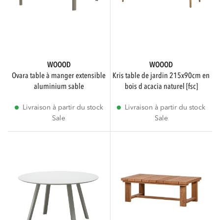
WOOOD
WOOOD
ovara table à manger extensible
kris table de jardin 215x90cm en
aluminium sable
bois d acacia naturel [fsc]
Livraison à partir du stock
Livraison à partir du stock
Sale
Sale