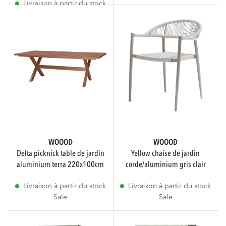
Livraison à partir du stock
Sale
WOOOD
WOOOD
delta picknick table de jardin
yellow chaise de jardin
aluminium terra 220x100cm
corde/aluminium gris clair
Livraison à partir du stock
Livraison à partir du stock
Sale
Sale