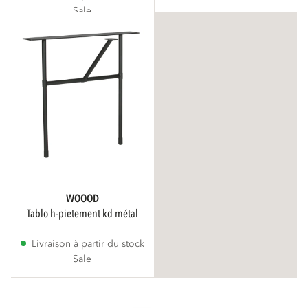
Sale
WOOOD
tablo h-pietement kd métal
Livraison à partir du stock
Sale