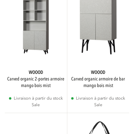
WOOOD
WOOOD
carved organic 2-portes armoire
carved organic armoire de bar
mango bois mist
mango bois mist
Livraison à partir du stock
Livraison à partir du stock
Sale
Sale