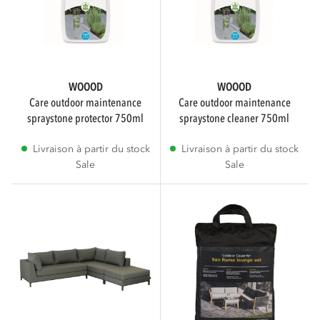
WOOOD
WOOOD
care outdoor maintenance
care outdoor maintenance
spraystone protector 750ml
spraystone cleaner 750ml
Livraison à partir du stock
Livraison à partir du stock
Sale
Sale