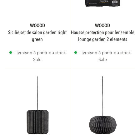
WOOOD
WOOOD
sicilië set de salon garden right
housse protection pour lensemble
green
lounge garden 2 elements
Livraison à partir du stock
Livraison à partir du stock
Sale
Sale