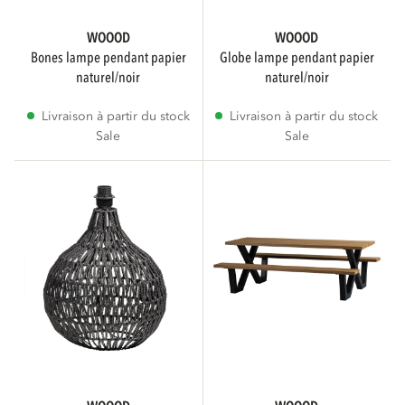
WOOOD
WOOOD
bones lampe pendant papier
globe lampe pendant papier
naturel/noir
naturel/noir
Livraison à partir du stock
Livraison à partir du stock
Sale
Sale