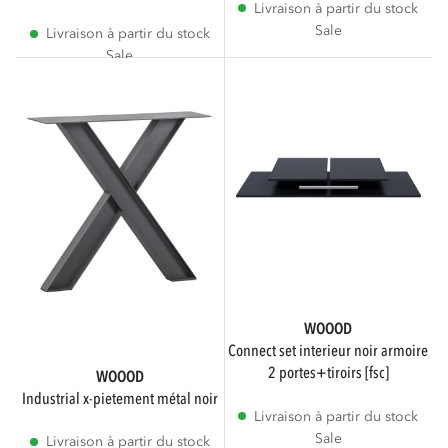
Livraison à partir du stock
Sale
Livraison à partir du stock
Sale
WOOOD
connect set interieur noir armoire
2 portes+tiroirs [fsc]
WOOOD
industrial x-pietement métal noir
Livraison à partir du stock
Sale
Livraison à partir du stock