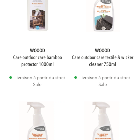
WOOOD
WOOOD
care outdoor care bamboo
care outdoor care textile & wicker
protector 1000ml
cleaner 750ml
Livraison à partir du stock
Livraison à partir du stock
Sale
Sale