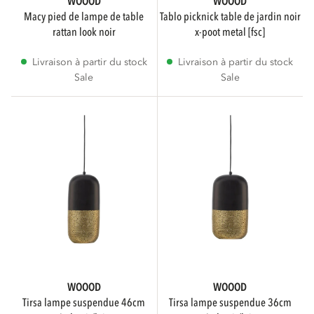
WOOOD
WOOOD
macy pied de lampe de table
tablo picknick table de jardin noir
rattan look noir
x-poot metal [fsc]
Livraison à partir du stock
Livraison à partir du stock
Sale
Sale
WOOOD
WOOOD
tirsa lampe suspendue 46cm
tirsa lampe suspendue 36cm