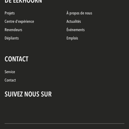
DE EEKHOORN
Projets
À propos de nous
Centre d'expérience
Actualités
Revendeurs
Événements
Dépliants
Emplois
CONTACT
Service
Contact
SUIVEZ NOUS SUR