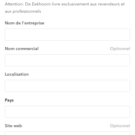
Attention: De Eekhoorn livre exclusivement aux revendeurs et
aux professionnels
Nom de l'entreprise
Nom commercial
Optionnel
Localisation
Pays
Site web
Optionnel