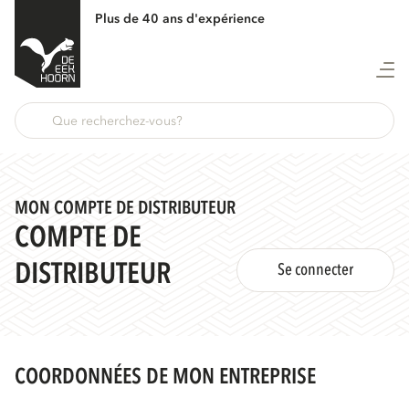
Plus de 40 ans d'expérience
MON COMPTE DE DISTRIBUTEUR
COMPTE DE
DISTRIBUTEUR
Se connecter
COORDONNÉES DE MON ENTREPRISE