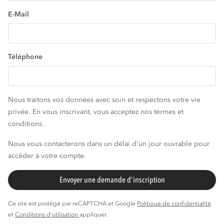
E-Mail
Téléphone
Nous traitons vos données avec soin et respectons votre vie
privée. En vous inscrivant, vous acceptez nos termes et
conditions.
Nous vous contacterons dans un délai d'un jour ouvrable pour
accéder à votre compte.
Envoyer une demande d'inscription
Ce site est protégé par reCAPTCHA et Google
Politique de confidentialité
et
Conditions d'utilisation
appliquer.