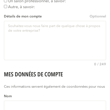
Un salon professionnel, à savoir:
Autre, à savoir:
Détails de mon compte
Optionnel
0 / 249
MES DONNÉES DE COMPTE
Ces informations servent également de coordonnées pour nous
Nom