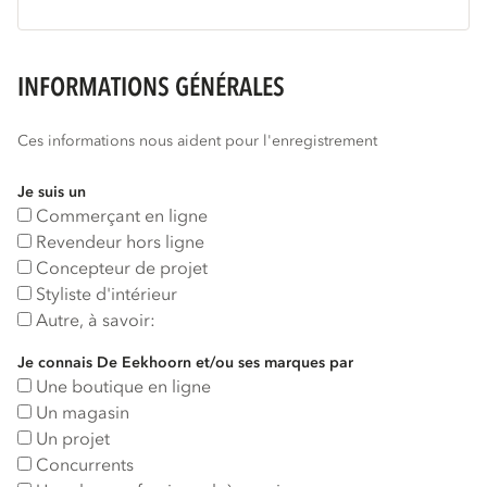
INFORMATIONS GÉNÉRALES
Ces informations nous aident pour l'enregistrement
Je suis un
Commerçant en ligne
Revendeur hors ligne
Concepteur de projet
Styliste d'intérieur
Autre, à savoir:
Je connais De Eekhoorn et/ou ses marques par
Une boutique en ligne
Un magasin
Un projet
Concurrents