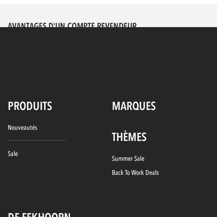
AVANTAGES D'UN COMPTE REVENDEUR
PRODUITS
MARQUES
Nouveautés
THÈMES
Sale
Summer Sale
Back To Work Deals