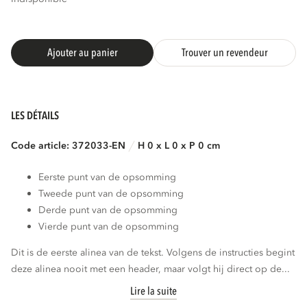
Ajouter au panier
Trouver un revendeur
LES DÉTAILS
Code article: 372033-EN
H 0 x L 0 x P 0 cm
Eerste punt van de opsomming
Tweede punt van de opsomming
Derde punt van de opsomming
Vierde punt van de opsomming
Dit is de eerste alinea van de tekst. Volgens de instructies begint
deze alinea nooit met een header, maar volgt hij direct op de...
Lire la suite