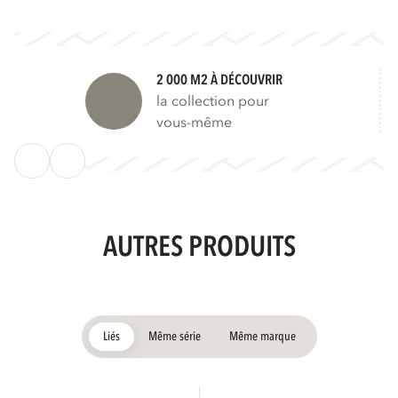
2 000 M2 À DÉCOUVRIR
la collection pour
vous-même
AUTRES PRODUITS
Liés
Même série
Même marque