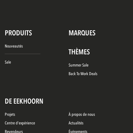
PRODUITS
MARQUES
Nouveautés
THÈMES
Sale
Summer Sale
Back To Work Deals
DE EEKHOORN
Projets
À propos de nous
Centre d'expérience
Actualités
Revendeurs
Événements