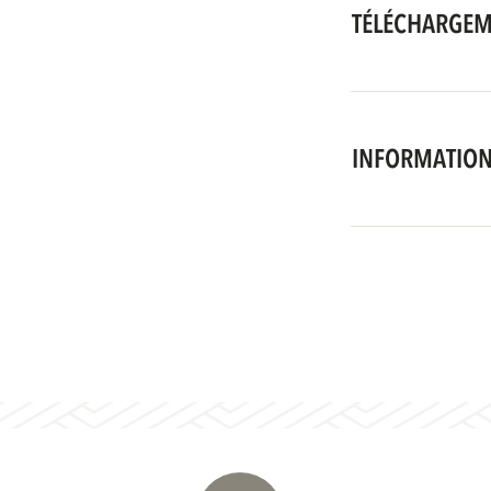
TÉLÉCHARGE
INFORMATION