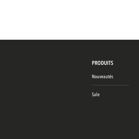
PRODUITS
Nouveautés
Sale