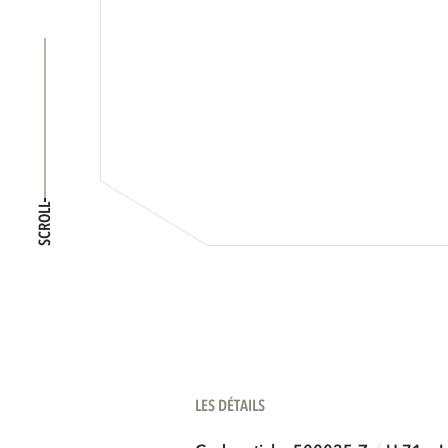
SCROLL
LES DÉTAILS