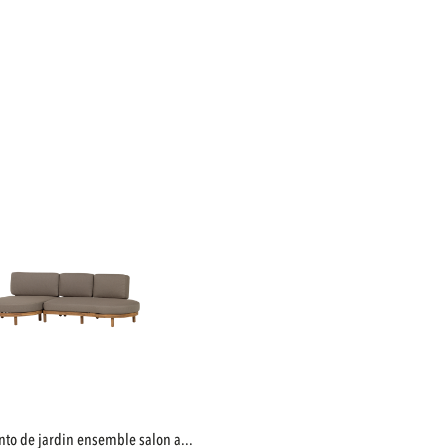
into de jardin ensemble salon a...