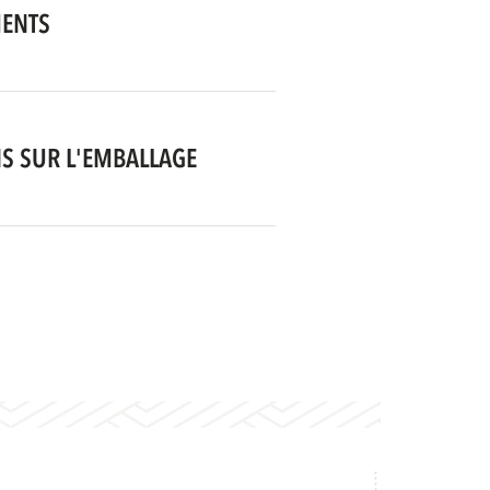
MENTS
S SUR L'EMBALLAGE