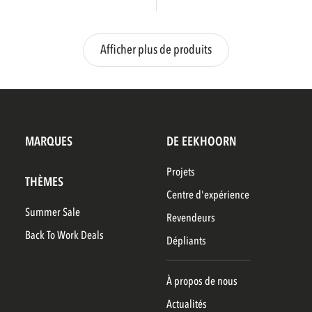
Afficher plus de produits
MARQUES
DE EEKHOORN
Projets
THÈMES
Centre d'expérience
Summer Sale
Revendeurs
Back To Work Deals
Dépliants
À propos de nous
Actualités