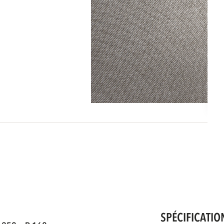
SPÉCIFICATIO