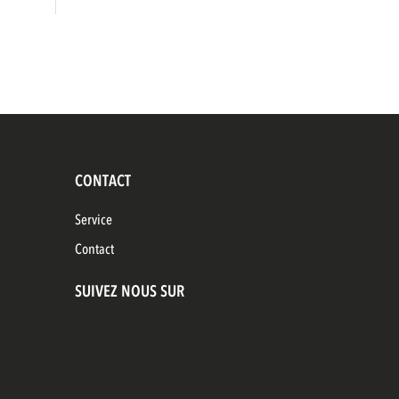
CONTACT
Service
Contact
SUIVEZ NOUS SUR