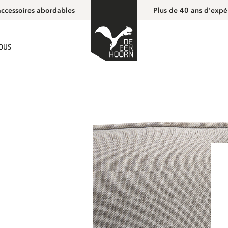
accessoires abordables
Plus de 40 ans d'expé
NOUS