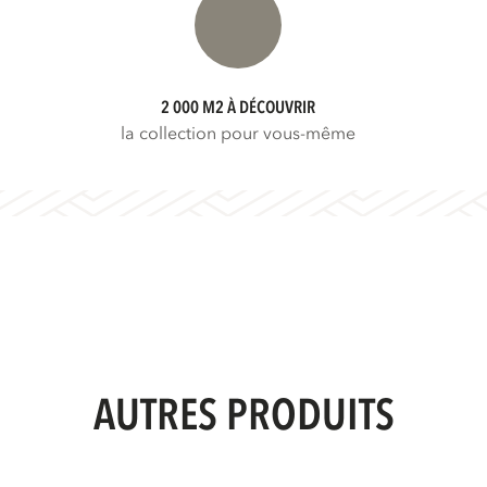
2 000 M2 À DÉCOUVRIR
la collection pour vous-même
AUTRES PRODUITS