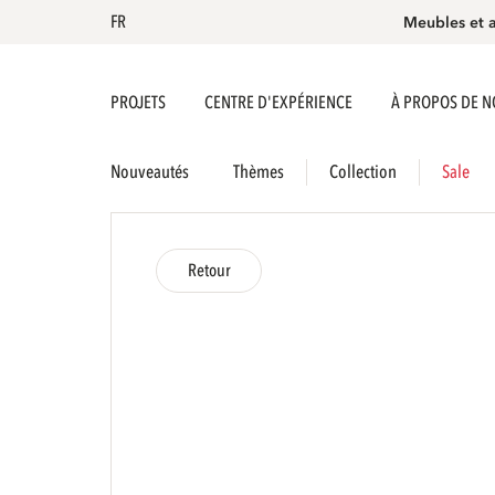
FR
Meubles et 
PROJETS
CENTRE D'EXPÉRIENCE
À PROPOS DE 
Nouveautés
Thèmes
Collection
Sale
Retour