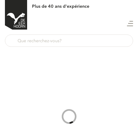
Plus de 40 ans d'expérience