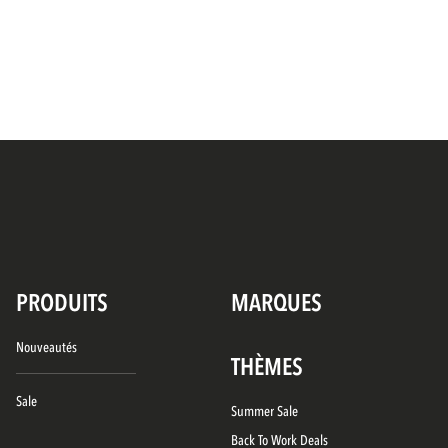
PRODUITS
MARQUES
Nouveautés
THÈMES
Sale
Summer Sale
Back To Work Deals