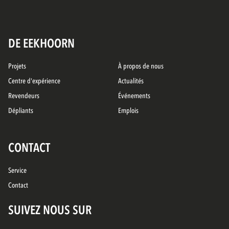
DE EEKHOORN
Projets
À propos de nous
Centre d'expérience
Actualités
Revendeurs
Événements
Dépliants
Emplois
CONTACT
Service
Contact
SUIVEZ NOUS SUR