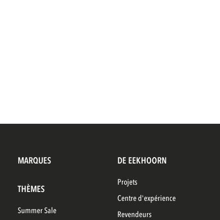
MARQUES
DE EEKHOORN
Projets
THÈMES
Centre d'expérience
Summer Sale
Revendeurs