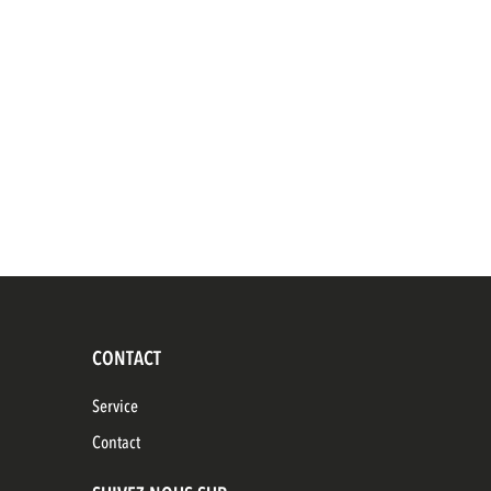
CONTACT
Service
Contact