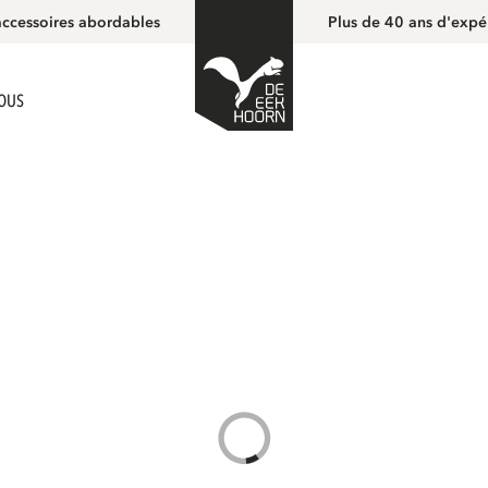
accessoires abordables
Plus de 40 ans d'expé
NOUS