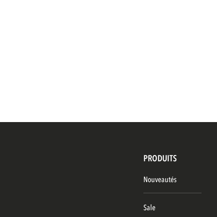
PRODUITS
Nouveautés
Sale