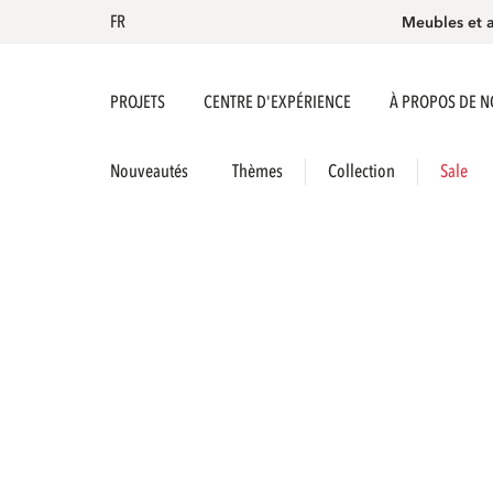
FR
Meubles et 
PROJETS
CENTRE D'EXPÉRIENCE
À PROPOS DE 
Nouveautés
Thèmes
Collection
Sale