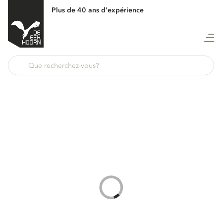
Plus de 40 ans d'expérience