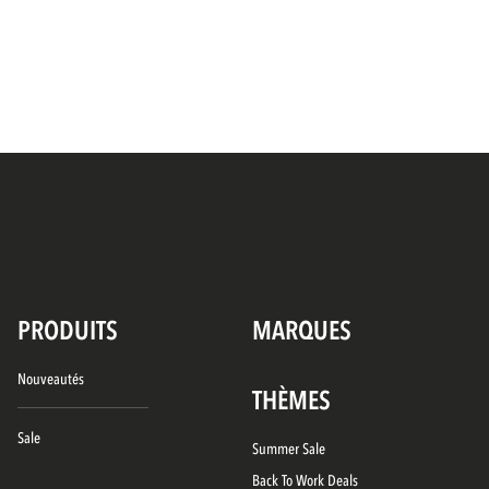
PRODUITS
MARQUES
Nouveautés
THÈMES
Sale
Summer Sale
Back To Work Deals