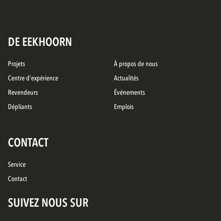
DE EEKHOORN
Projets
À propos de nous
Centre d'expérience
Actualités
Revendeurs
Événements
Dépliants
Emplois
CONTACT
Service
Contact
SUIVEZ NOUS SUR