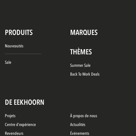
PRODUITS
MARQUES
Nouveautés
THÈMES
Sale
Summer Sale
Back To Work Deals
DE EEKHOORN
Projets
À propos de nous
Centre d'expérience
Actualités
Revendeurs
Événements