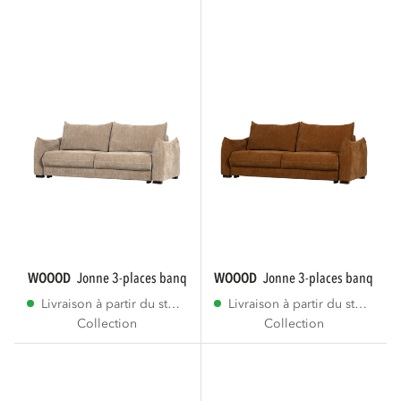
WOOOD
jonne 3-places banque de siege...
WOOOD
jonne 3-places banque de
Livraison à partir du stock
Livraison à partir du stock
Collection
Collection