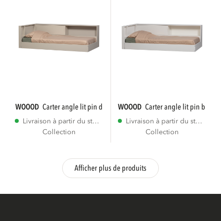
WOOOD
carter angle lit pin dust [fsc]
WOOOD
carter angle lit pin blanc [
Livraison à partir du stock
Livraison à partir du stock
Collection
Collection
Afficher plus de produits