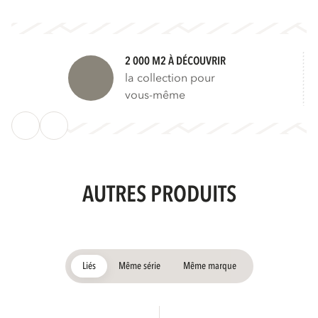
2 000 M2 À DÉCOUVRIR
la collection pour
vous-même
AUTRES PRODUITS
Liés
Même série
Même marque