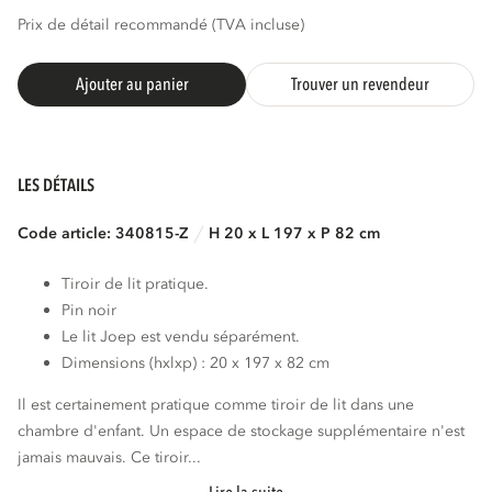
Prix de détail recommandé (TVA incluse)
Ajouter au panier
Trouver un revendeur
LES DÉTAILS
Code article: 340815-Z
H 20 x L 197 x P 82 cm
Tiroir de lit pratique.
Pin noir
Le lit Joep est vendu séparément.
Dimensions (hxlxp) : 20 x 197 x 82 cm
Il est certainement pratique comme tiroir de lit dans une
chambre d'enfant. Un espace de stockage supplémentaire n'est
jamais mauvais. Ce tiroir...