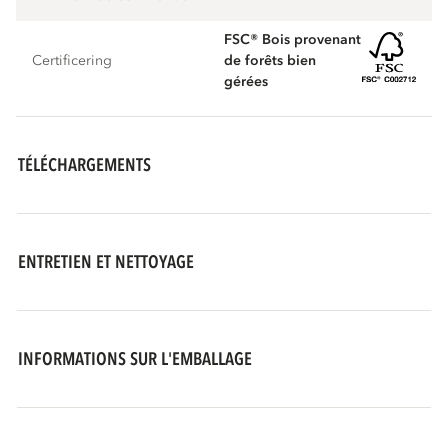
FSC® Bois provenant
Certificering
de forêts bien
gérées
TÉLÉCHARGEMENTS
ENTRETIEN ET NETTOYAGE
INFORMATIONS SUR L'EMBALLAGE