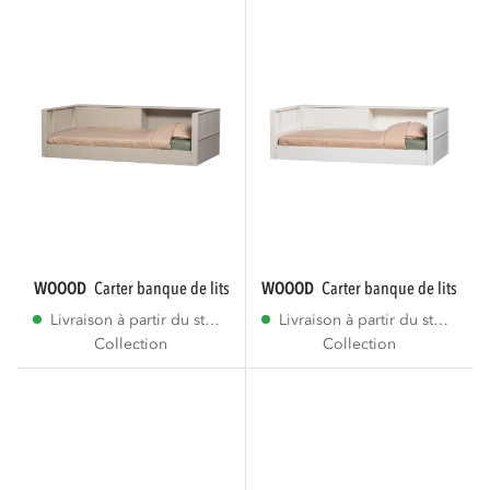
WOOOD
carter banque de lits pin dust [fsc]
WOOOD
carter banque de lits pin 
Livraison à partir du stock
Livraison à partir du stock
Collection
Collection