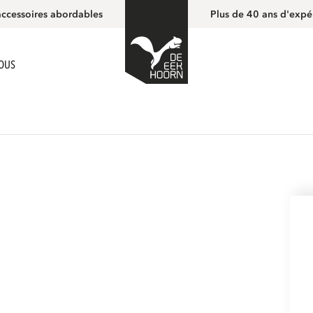
accessoires abordables
Plus de 40 ans d'expé
NOUS