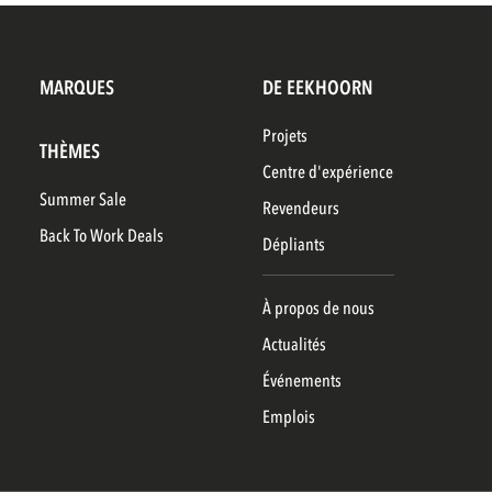
MARQUES
DE EEKHOORN
Projets
THÈMES
Centre d'expérience
Summer Sale
Revendeurs
Back To Work Deals
Dépliants
À propos de nous
Actualités
Événements
Emplois