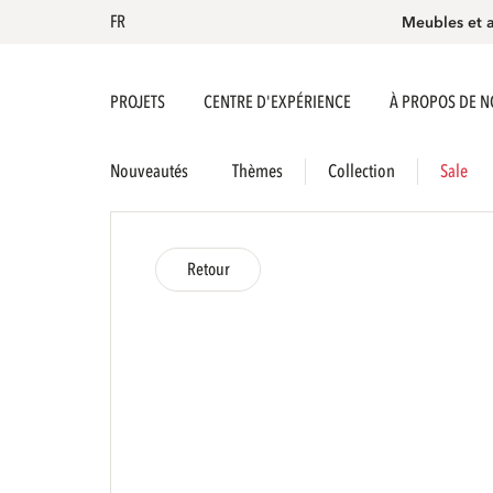
FR
Meubles et 
PROJETS
CENTRE D'EXPÉRIENCE
À PROPOS DE 
Nouveautés
Thèmes
Collection
Sale
Retour