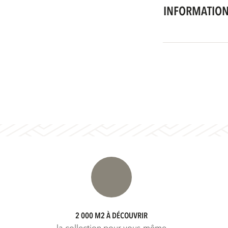
INFORMATION
2 000 M2 À DÉCOUVRIR