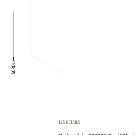
SCROLL
LES DÉTAILS