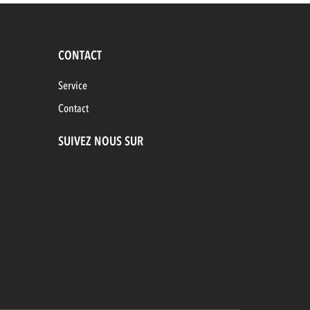
CONTACT
Service
Contact
SUIVEZ NOUS SUR