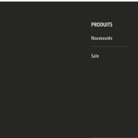
PRODUITS
Nouveautés
Sale