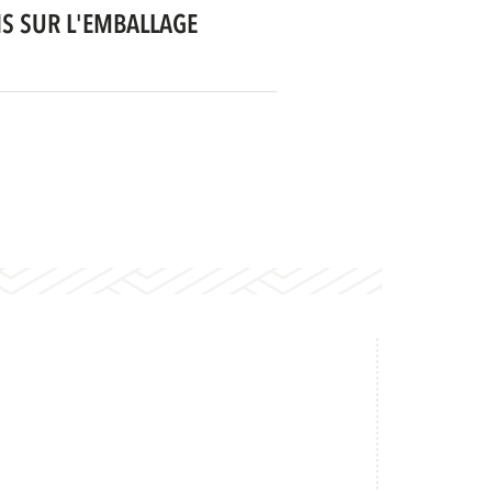
S SUR L'EMBALLAGE