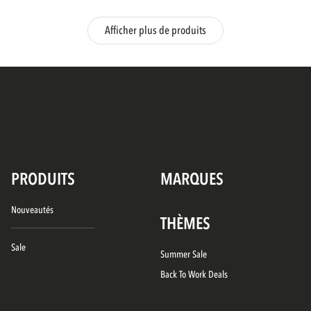
Afficher plus de produits
PRODUITS
MARQUES
Nouveautés
THÈMES
Sale
Summer Sale
Back To Work Deals