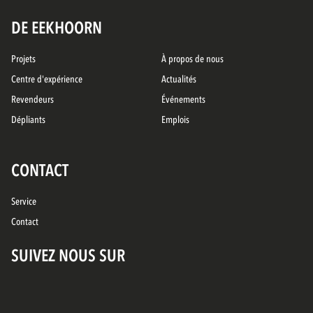
DE EEKHOORN
Projets
À propos de nous
Centre d'expérience
Actualités
Revendeurs
Événements
Dépliants
Emplois
CONTACT
Service
Contact
SUIVEZ NOUS SUR