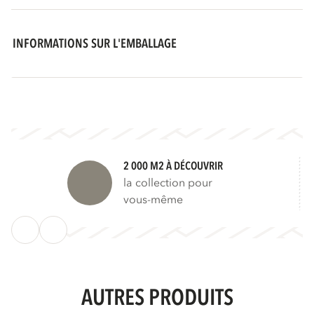
INFORMATIONS SUR L'EMBALLAGE
2 000 M2 À DÉCOUVRIR
la collection pour
vous-même
AUTRES PRODUITS