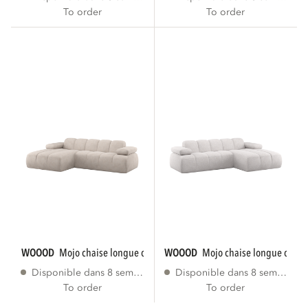
To order
To order
WOOOD
mojo chaise longue canape gauche...
WOOOD
mojo chaise longue canap
Disponible dans 8 semaines
Disponible dans 8 semaines
To order
To order