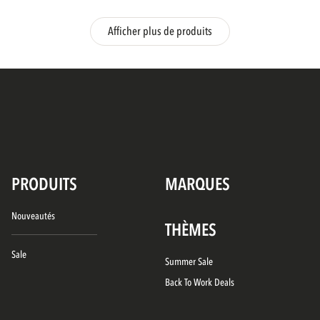
Afficher plus de produits
PRODUITS
MARQUES
Nouveautés
THÈMES
Sale
Summer Sale
Back To Work Deals