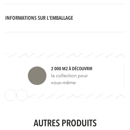
INFORMATIONS SUR L'EMBALLAGE
2 000 M2 À DÉCOUVRIR
la collection pour
vous-même
AUTRES PRODUITS