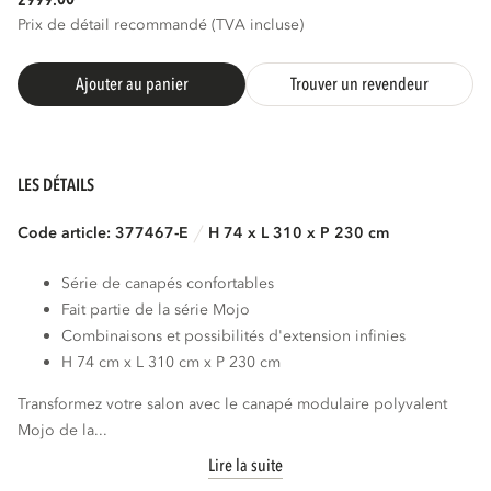
2999.
Prix de détail recommandé (TVA incluse)
Ajouter au panier
Trouver un revendeur
LES DÉTAILS
Code article: 377467-E
H 74 x L 310 x P 230 cm
Série de canapés confortables
Fait partie de la série Mojo
Combinaisons et possibilités d'extension infinies
H 74 cm x L 310 cm x P 230 cm
Transformez votre salon avec le canapé modulaire polyvalent
Mojo de la...
Lire la suite