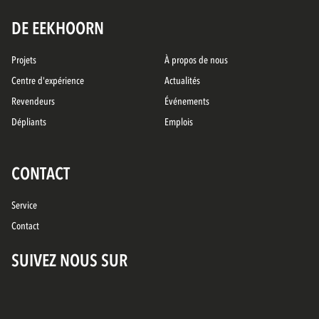
DE EEKHOORN
Projets
À propos de nous
Centre d'expérience
Actualités
Revendeurs
Événements
Dépliants
Emplois
CONTACT
Service
Contact
SUIVEZ NOUS SUR