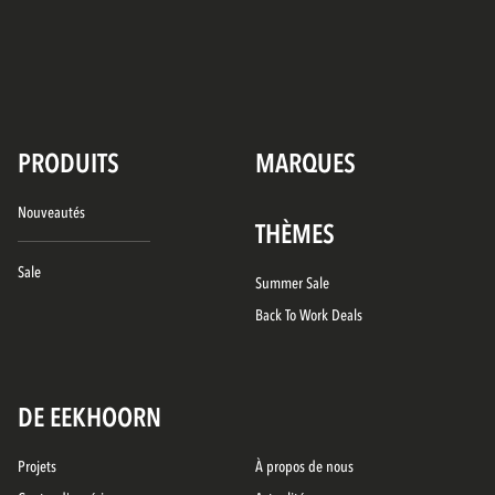
PRODUITS
MARQUES
Nouveautés
THÈMES
Sale
Summer Sale
Back To Work Deals
DE EEKHOORN
Projets
À propos de nous