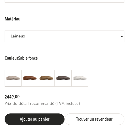
matériau
couleur
sable foncé
00
2449.
Prix de détail recommandé (TVA incluse)
Ajouter au panier
Trouver un revendeur