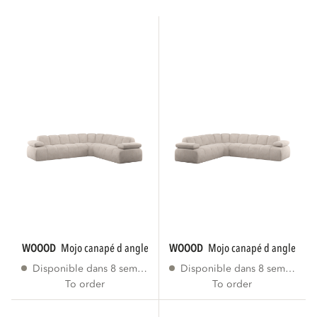
WOOOD
mojo canapé d angle droite tissu...
WOOOD
mojo canapé d angle gauc
Disponible dans 8 semaines
Disponible dans 8 semaines
To order
To order