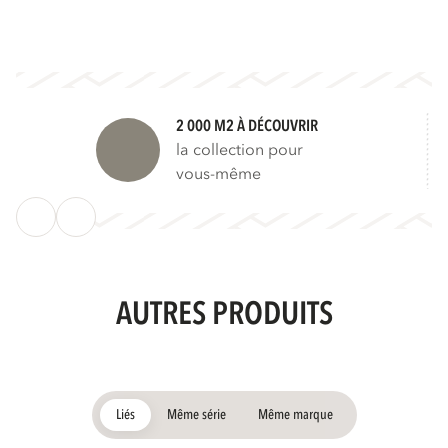
2 000 M2 À DÉCOUVRIR
la collection pour
vous-même
AUTRES PRODUITS
Liés
Même série
Même marque