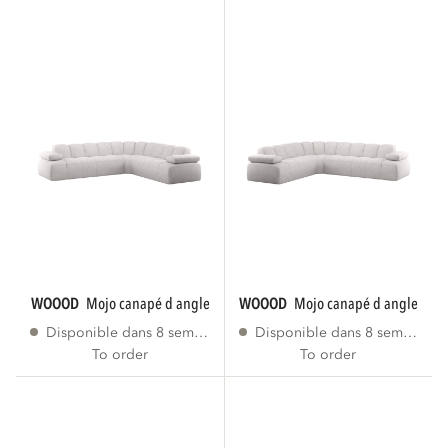
WOOOD
mojo canapé d angle droite bouclé...
WOOOD
mojo canapé d angle gau
Disponible dans 8 semaines
Disponible dans 8 semaines
To order
To order