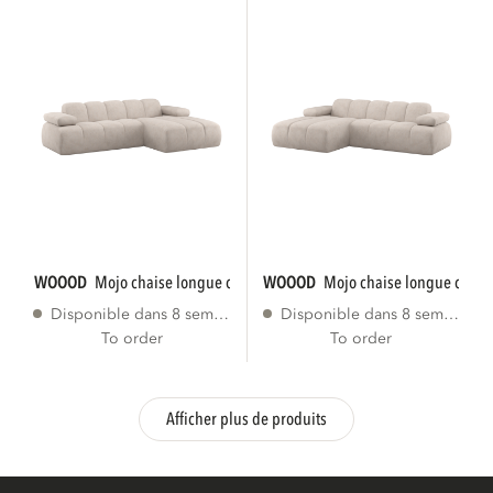
WOOOD
mojo chaise longue canape droite...
WOOOD
mojo chaise longue cana
Disponible dans 8 semaines
Disponible dans 8 semaines
To order
To order
Afficher plus de produits