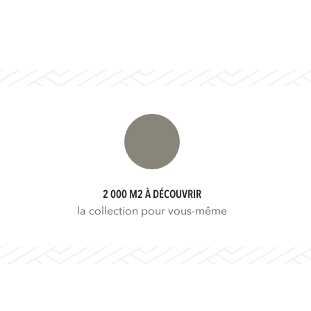
2 000 M2 À DÉCOUVRIR
la collection pour vous-même