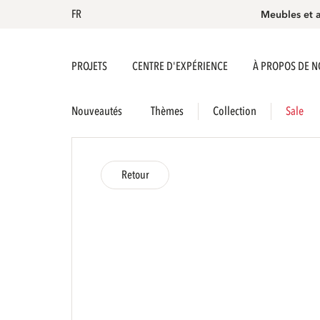
FR
Meubles et 
PROJETS
CENTRE D'EXPÉRIENCE
À PROPOS DE 
Nouveautés
Thèmes
Collection
Sale
Retour