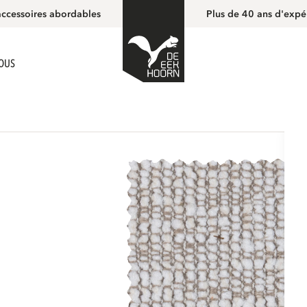
accessoires abordables
Plus de 40 ans d'expé
NOUS