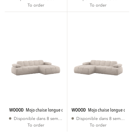
To order
To order
WOOOD
mojo chaise longue canape droite...
WOOOD
mojo chaise longue cana
Disponible dans 8 semaines
Disponible dans 8 semaines
To order
To order