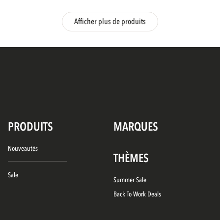
Afficher plus de produits
PRODUITS
MARQUES
Nouveautés
THÈMES
Sale
Summer Sale
Back To Work Deals