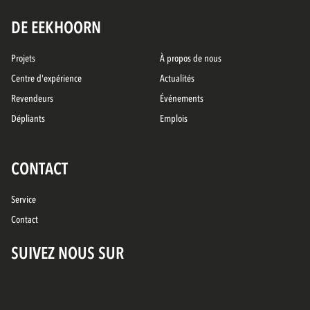
DE EEKHOORN
Projets
À propos de nous
Centre d'expérience
Actualités
Revendeurs
Événements
Dépliants
Emplois
CONTACT
Service
Contact
SUIVEZ NOUS SUR