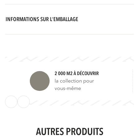
INFORMATIONS SUR L'EMBALLAGE
2 000 M2 À DÉCOUVRIR
la collection pour
vous-même
AUTRES PRODUITS