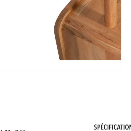
SPÉCIFICATIO