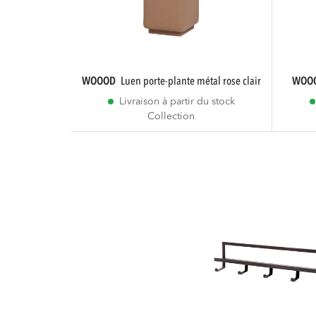
WOOOD
luen porte-plante métal rose clair
WOO
Livraison à partir du stock
Collection