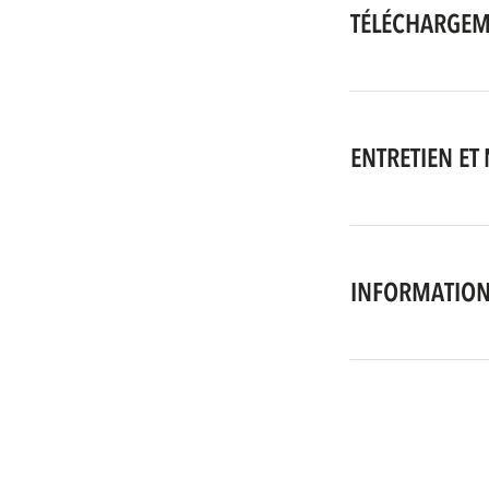
TÉLÉCHARGE
ENTRETIEN ET
INFORMATION