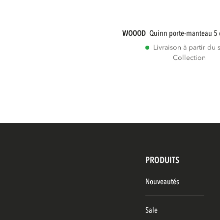
WOOOD
quinn porte-manteau 5 
Livraison à partir du 
Collection
PRODUITS
Nouveautés
Sale