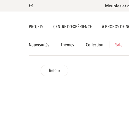
FR
Meubles et 
PROJETS
CENTRE D'EXPÉRIENCE
À PROPOS DE 
Nouveautés
Thèmes
Collection
Sale
Retour