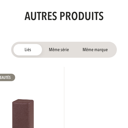
AUTRES PRODUITS
Liés
Même série
Même marque
EAUTÉS