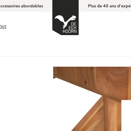
accessoires abordables
Plus de 40 ans d'expé
NOUS