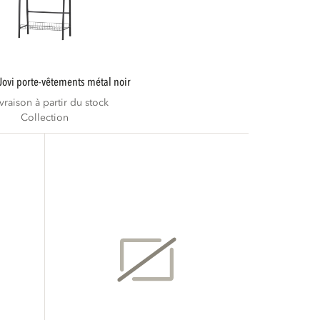
jovi porte-vêtements métal noir
ivraison à partir du stock
Collection