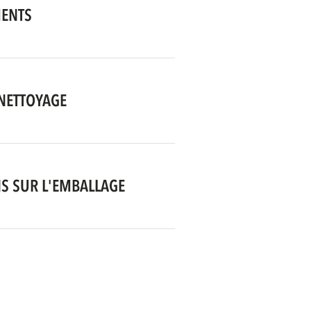
MENTS
 NETTOYAGE
S SUR L'EMBALLAGE