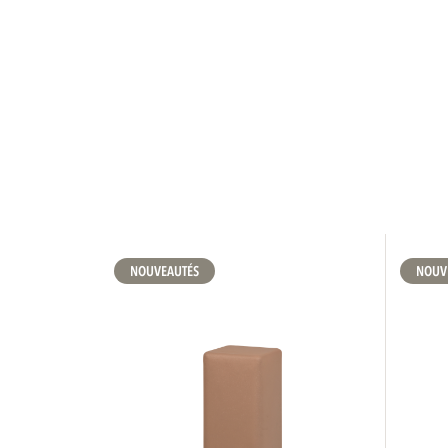
NOUVEAUTÉS
NOUV