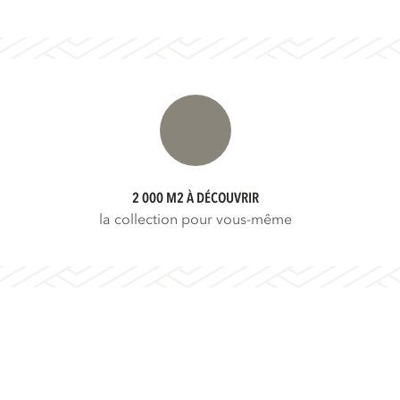
2 000 M2 À DÉCOUVRIR
la collection pour vous-même