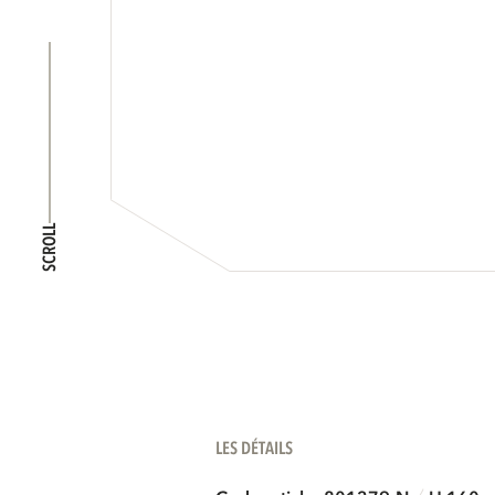
SCROLL
LES DÉTAILS