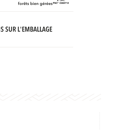
forêts bien gérées
S SUR L'EMBALLAGE