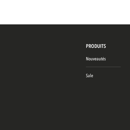
PRODUITS
Nouveautés
Sale