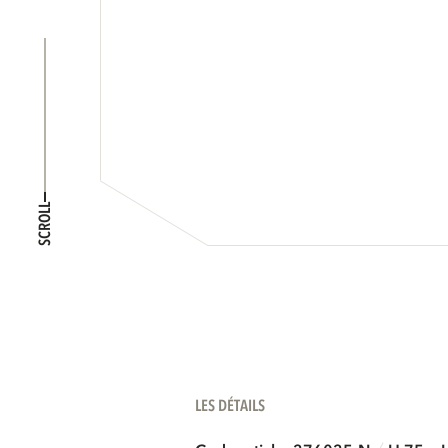
SCROLL
LES DÉTAILS