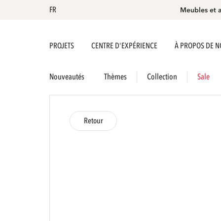
FR
Meubles et 
PROJETS
CENTRE D'EXPÉRIENCE
À PROPOS DE 
Nouveautés
Thèmes
Collection
Sale
Retour