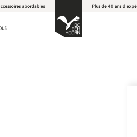
accessoires abordables
Plus de 40 ans d'expé
NOUS