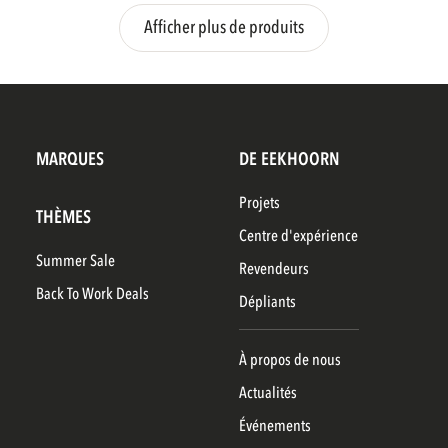
Afficher plus de produits
MARQUES
DE EEKHOORN
Projets
THÈMES
Centre d'expérience
Summer Sale
Revendeurs
Back To Work Deals
Dépliants
À propos de nous
Actualités
Événements