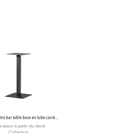
istro bar table base en tube carré...
ivraison à partir du stock
Collection