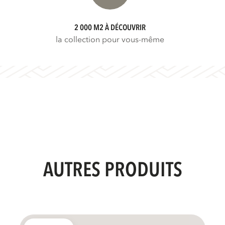
2 000 M2 À DÉCOUVRIR
la collection pour vous-même
AUTRES PRODUITS