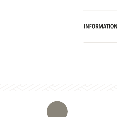
INFORMATION