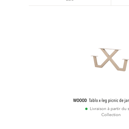
WOOOD
tablo x-leg picnic de ja
Livraison à partir du 
Collection