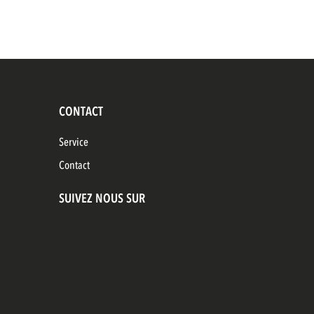
CONTACT
Service
Contact
SUIVEZ NOUS SUR