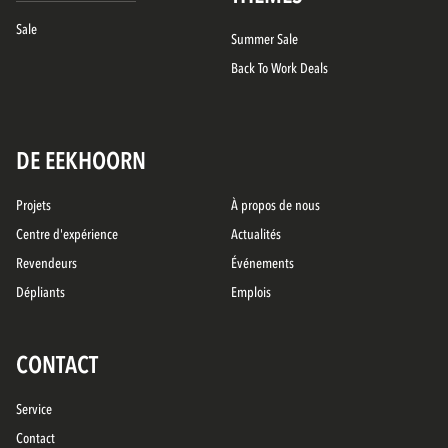
Sale
Summer Sale
Back To Work Deals
DE EEKHOORN
Projets
À propos de nous
Centre d'expérience
Actualités
Revendeurs
Événements
Dépliants
Emplois
CONTACT
Service
Contact