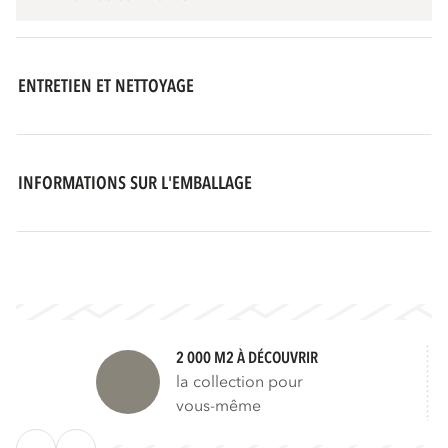
ENTRETIEN ET NETTOYAGE
INFORMATIONS SUR L'EMBALLAGE
2 000 M2 À DÉCOUVRIR
la collection pour
vous-même