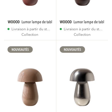
WOOOD
lumor lampe de table métal haut...
WOOOD
lumor lampe de table mét
Livraison à partir du stock
Livraison à partir du stock
Collection
Collection
NOUVEAUTÉS
NOUVEAUTÉS