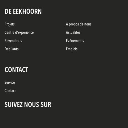
DE EEKHOORN
Projets
À propos de nous
Centre d'expérience
Actualités
Revendeurs
Événements
Dépliants
Emplois
CONTACT
Service
Contact
SUIVEZ NOUS SUR