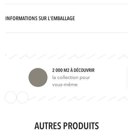
INFORMATIONS SUR L'EMBALLAGE
2 000 M2 À DÉCOUVRIR
la collection pour
vous-même
AUTRES PRODUITS