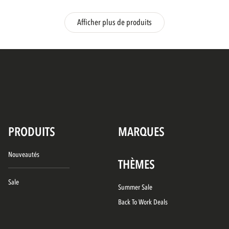
Afficher plus de produits
PRODUITS
MARQUES
Nouveautés
THÈMES
Sale
Summer Sale
Back To Work Deals