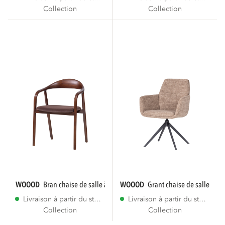
Collection
Collection
WOOOD
bran chaise de salle à manger bois...
WOOOD
grant chaise de salle à m
Livraison à partir du stock
Livraison à partir du stock
Collection
Collection