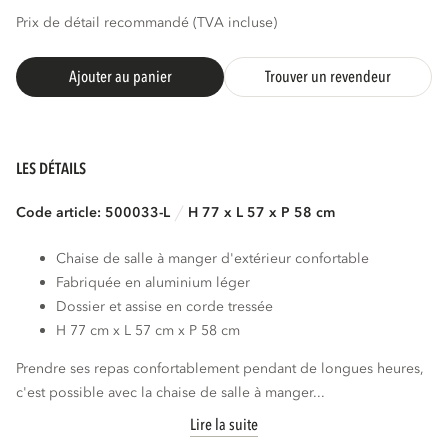
Prix de détail recommandé (TVA incluse)
Ajouter au panier
Trouver un revendeur
LES DÉTAILS
Code article: 500033-L
H 77 x L 57 x P 58 cm
Chaise de salle à manger d'extérieur confortable
Fabriquée en aluminium léger
Dossier et assise en corde tressée
H 77 cm x L 57 cm x P 58 cm
Prendre ses repas confortablement pendant de longues heures,
c'est possible avec la chaise de salle à manger...
Lire la suite