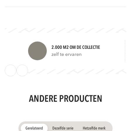
2.000 M2 OM DE COLLECTIE
zelf te ervaren
ANDERE PRODUCTEN
Gerelateerd
Dezelfde serie
Hetzelfde merk