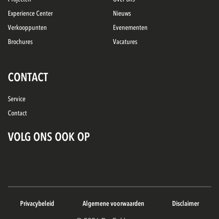
Experience Center
Nieuws
Verkooppunten
Evenementen
Brochures
Vacatures
CONTACT
Service
Contact
VOLG ONS OOK OP
Privacybeleid
Algemene voorwaarden
Disclaimer