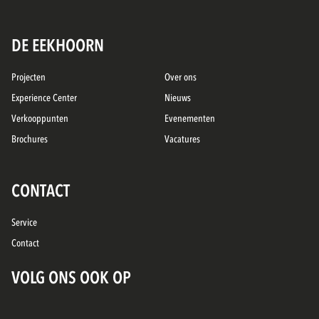
DE EEKHOORN
Projecten
Over ons
Experience Center
Nieuws
Verkooppunten
Evenementen
Brochures
Vacatures
CONTACT
Service
Contact
VOLG ONS OOK OP