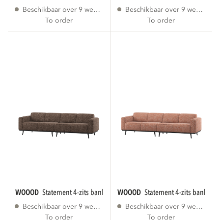
Beschikbaar over 9 weken
Beschikbaar over 9 weken
To order
To order
WOOOD
statement 4-zits bank 280 cm bruin...
WOOOD
statement 4-zits bank 280
Beschikbaar over 9 weken
Beschikbaar over 9 weken
To order
To order