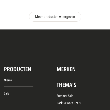
Meer producten weergeven
PRODUCTEN
MERKEN
Nieuw
THEMA'S
Sale
Summer Sale
Back To Work Deals