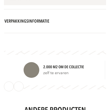
VERPAKKINGSINFORMATIE
2.000 M2 OM DE COLLECTIE
zelf te ervaren