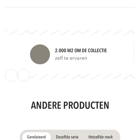
2.000 M2 OM DE COLLECTIE
zelf te ervaren
ANDERE PRODUCTEN
Gerelateerd
Dezelfde serie
Hetzelfde merk