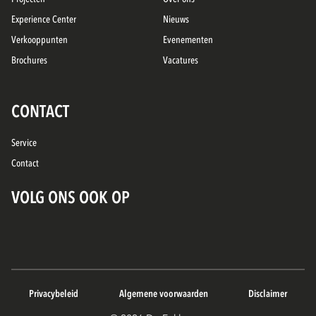
Experience Center
Nieuws
Verkooppunten
Evenementen
Brochures
Vacatures
CONTACT
Service
Contact
VOLG ONS OOK OP
Privacybeleid
Algemene voorwaarden
Disclaimer