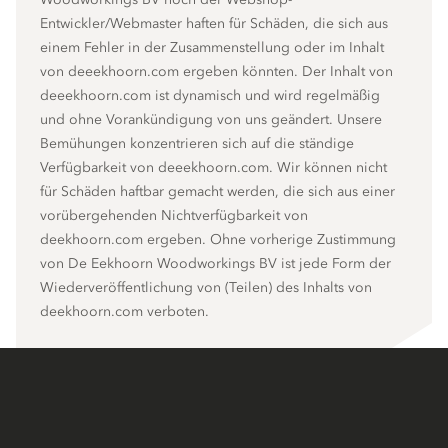
Entwickler/Webmaster haften für Schäden, die sich aus
einem Fehler in der Zusammenstellung oder im Inhalt
von deeekhoorn.com ergeben könnten. Der Inhalt von
deeekhoorn.com ist dynamisch und wird regelmäßig
und ohne Vorankündigung von uns geändert. Unsere
Bemühungen konzentrieren sich auf die ständige
Verfügbarkeit von deeekhoorn.com. Wir können nicht
für Schäden haftbar gemacht werden, die sich aus einer
vorübergehenden Nichtverfügbarkeit von
deekhoorn.com ergeben. Ohne vorherige Zustimmung
von De Eekhoorn Woodworkings BV ist jede Form der
Wiederveröffentlichung von (Teilen) des Inhalts von
deekhoorn.com verboten.