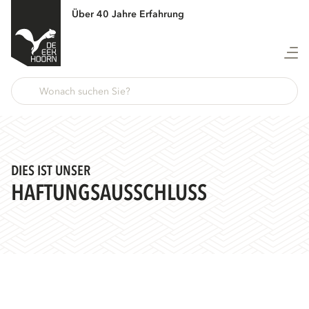
Über 40 Jahre Erfahrung
DIES IST UNSER
HAFTUNGSAUSSCHLUSS