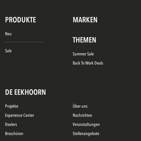
PRODUKTE
MARKEN
Neu
THEMEN
Sale
Summer Sale
Back To Work Deals
DE EEKHOORN
Projekte
Über uns
Experience Center
Nachrichten
Dealers
Veranstaltungen
Broschüren
Stellenangebote