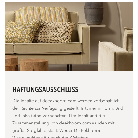
HAFTUNGSAUSSCHLUSS
Die Inhalte auf deeekhoorn.com werden vorbehaltlich
der Rechte zur Verfügung gestellt. Irrtümer in Form, Bild
und Inhalt sind vorbehalten. Der Inhalt und die
Zusammenstellung von deekhoorn.com wurden mit
großer Sorgfalt erstellt. Weder De Eekhoorn
Woodworkings BV noch der Webshop-