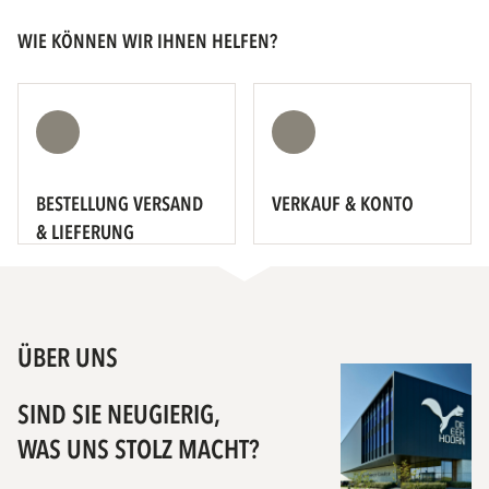
WIE KÖNNEN WIR IHNEN HELFEN?
BESTELLUNG VERSAND
VERKAUF & KONTO
& LIEFERUNG
ÜBER UNS
SIND SIE NEUGIERIG,
WAS UNS STOLZ MACHT?