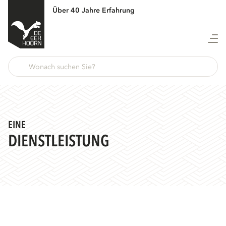
Über 40 Jahre Erfahrung
EINE
DIENSTLEISTUNG