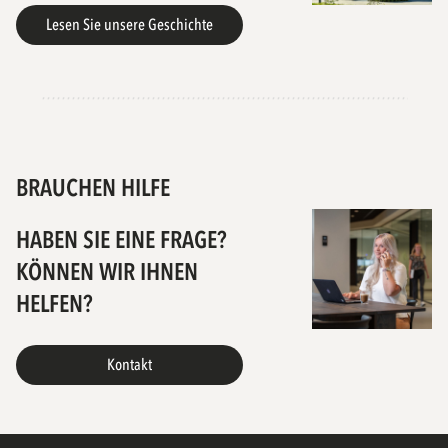
Lesen Sie unsere Geschichte
BRAUCHEN HILFE
HABEN SIE EINE FRAGE?
KÖNNEN WIR IHNEN
HELFEN?
Kontakt