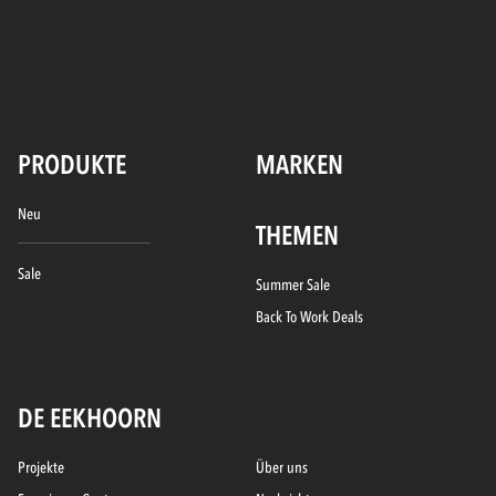
PRODUKTE
MARKEN
Neu
THEMEN
Sale
Summer Sale
Back To Work Deals
DE EEKHOORN
Projekte
Über uns