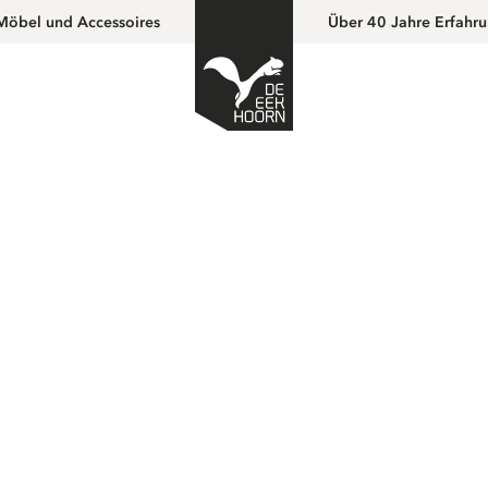
Möbel und Accessoires
Über 40 Jahre Erfahr