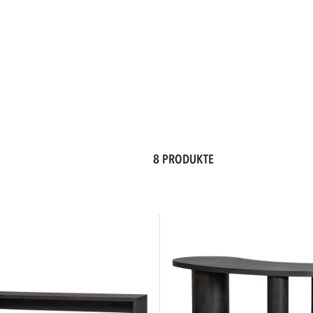
8 PRODUKTE