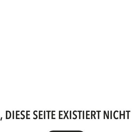
 DIESE SEITE EXISTIERT NICHT