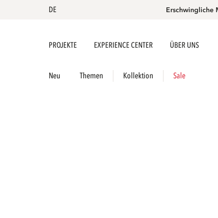
DE
Erschwingliche 
PROJEKTE
EXPERIENCE CENTER
ÜBER UNS
Neu
Themen
Kollektion
Sale