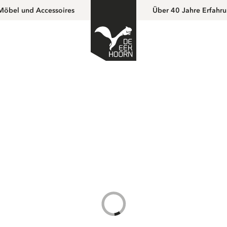
Möbel und Accessoires
Über 40 Jahre Erfahr