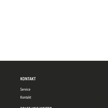
KONTAKT
Service
Kontakt