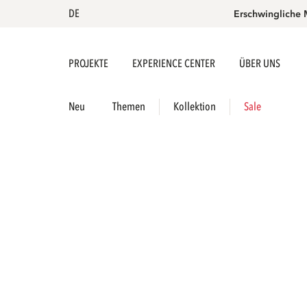
DE
Erschwingliche 
PROJEKTE
EXPERIENCE CENTER
ÜBER UNS
Neu
Themen
Kollektion
Sale