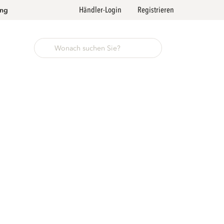
Händler-Login
Registrieren
ung