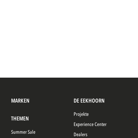
MARKEN
DE EEKHOORN
Projekte
THEMEN
Experience Center
Summer Sale
Dealers