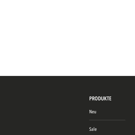
PRODUKTE
Neu
Sale